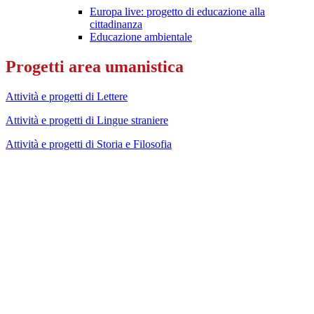
Europa live: progetto di educazione alla
cittadinanza
Educazione ambientale
Progetti area umanistica
Attività e progetti di Lettere
Attività e progetti di Lingue straniere
Attività e progetti di Storia e Filosofia