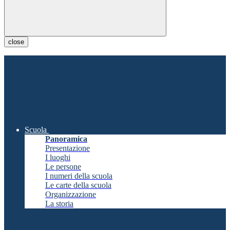
close
Scuola
Panoramica
Presentazione
I luoghi
Le persone
I numeri della scuola
Le carte della scuola
Organizzazione
La storia