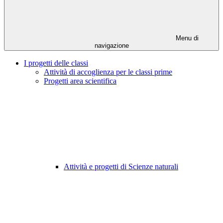
Menu di
navigazione
I progetti delle classi
Attività di accoglienza per le classi prime
Progetti area scientifica
Attività e progetti di Scienze naturali