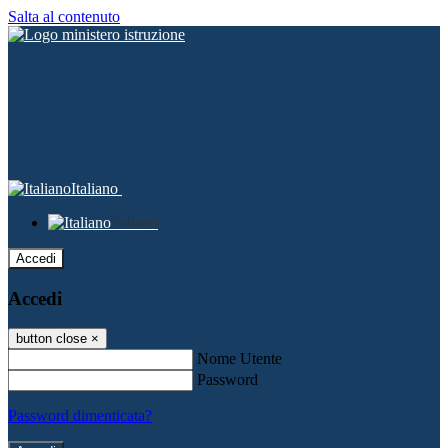
Salta al contenuto
Italiano
Italiano
Accedi
Accedi
button close
×
Nome Utente
Password
Password dimenticata?