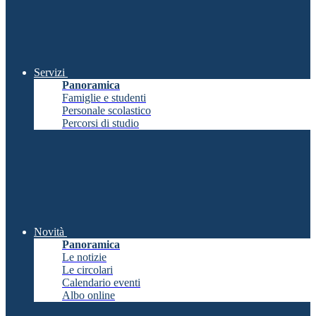
Servizi
Panoramica
Famiglie e studenti
Personale scolastico
Percorsi di studio
Novità
Panoramica
Le notizie
Le circolari
Calendario eventi
Albo online