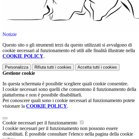
Notizie
Questo sito o gli strumenti terzi da questo utilizzati si avvalgono di
cookie necessari al funzionamento ed utili alle finalità illustrate nella
COOKIE POLICY
.
Personalizza
Rifiuta tutti
i cookies
Accetta tutti
i cookies
Gestione cookie
In questa schermata è possibile scegliere quali cookie consentire.
I cookie necessari sono quelli che consentono il funzionamento della
piattaforma e non è possibile disabilitarli.
Per conoscere quali sono i cookie necessari al funzionamento potete
visionare la
COOKIE POLICY
.
Cookie necessari per il funzionamento
I cookie necessari per il funzionamento non possono essere
disabilitati. È possibile consultare l'elenco nella pagina della cookie