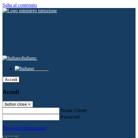
Salta al contenuto
Italiano
Italiano
Accedi
Accedi
button close
×
Nome Utente
Password
Password dimenticata?