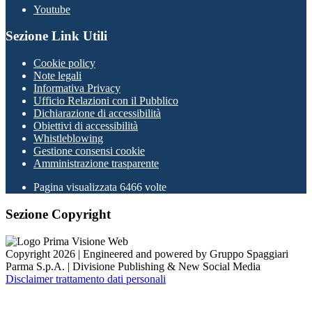
Youtube
Sezione Link Utili
Cookie policy
Note legali
Informativa Privacy
Ufficio Relazioni con il Pubblico
Dichiarazione di accessibilità
Obiettivi di accessibilità
Whistleblowing
Gestione consensi cookie
Amministrazione trasparente
Pagina visualizzata
6466
volte
Sezione Copyright
Copyright 2026 | Engineered and powered by Gruppo Spaggiari
Parma S.p.A. | Divisione Publishing & New Social Media
Disclaimer trattamento dati personali