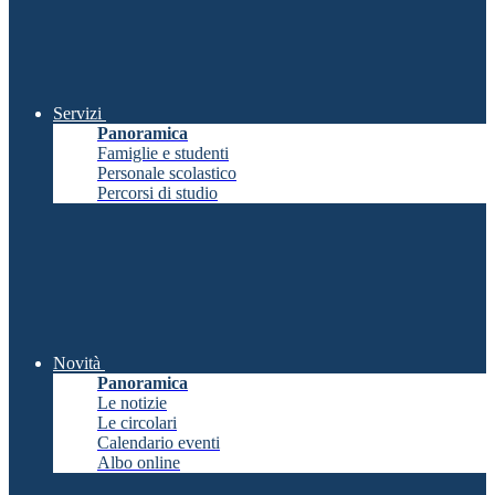
Servizi
Panoramica
Famiglie e studenti
Personale scolastico
Percorsi di studio
Novità
Panoramica
Le notizie
Le circolari
Calendario eventi
Albo online