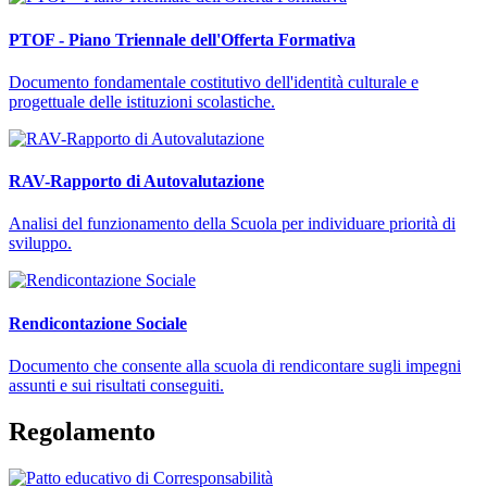
PTOF - Piano Triennale dell'Offerta Formativa
Documento fondamentale costitutivo dell'identità culturale e
progettuale delle istituzioni scolastiche.
RAV-Rapporto di Autovalutazione
Analisi del funzionamento della Scuola per individuare priorità di
sviluppo.
Rendicontazione Sociale
Documento che consente alla scuola di rendicontare sugli impegni
assunti e sui risultati conseguiti.
Regolamento