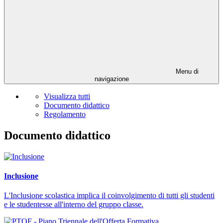
Menu di
navigazione
Visualizza tutti
Documento didattico
Regolamento
Documento didattico
Inclusione
L'Inclusione scolastica implica il coinvolgimento di tutti gli studenti
e le studentesse all'interno del gruppo classe.