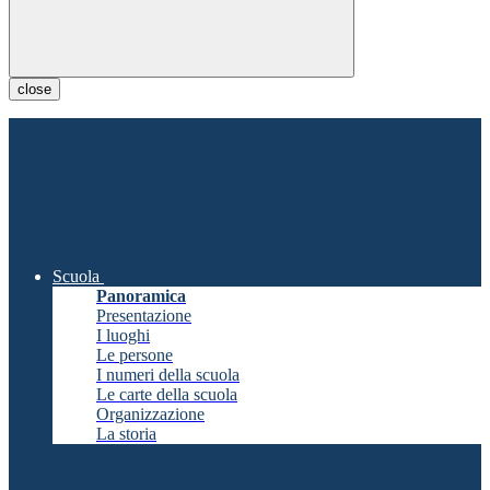
close
Scuola
Panoramica
Presentazione
I luoghi
Le persone
I numeri della scuola
Le carte della scuola
Organizzazione
La storia