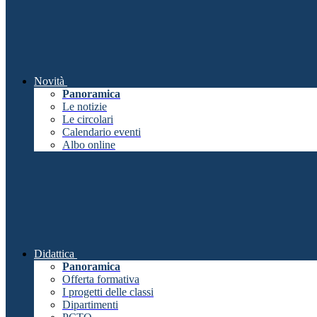
Novità
Panoramica
Le notizie
Le circolari
Calendario eventi
Albo online
Didattica
Panoramica
Offerta formativa
I progetti delle classi
Dipartimenti