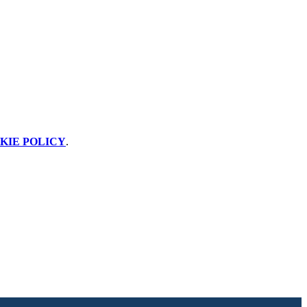
KIE POLICY
.