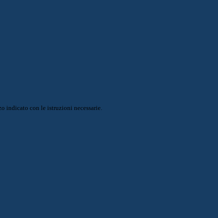
o indicato con le istruzioni necessarie.