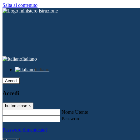
Salta al contenuto
Italiano
Italiano
Accedi
Accedi
button close
×
Nome Utente
Password
Password dimenticata?