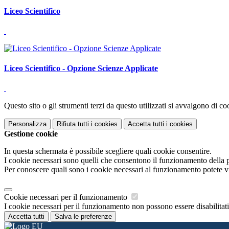
Liceo Scientifico
Liceo Scientifico - Opzione Scienze Applicate
Questo sito o gli strumenti terzi da questo utilizzati si avvalgono di coo
Personalizza
Rifiuta tutti
i cookies
Accetta tutti
i cookies
Gestione cookie
In questa schermata è possibile scegliere quali cookie consentire.
I cookie necessari sono quelli che consentono il funzionamento della pi
Per conoscere quali sono i cookie necessari al funzionamento potete v
Cookie necessari per il funzionamento
I cookie necessari per il funzionamento non possono essere disabilitati.
Accetta tutti
Salva le preferenze