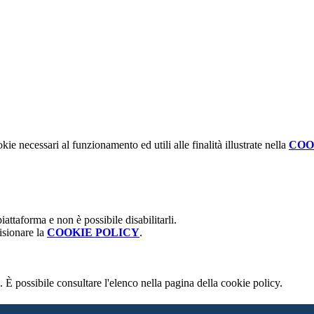
kie necessari al funzionamento ed utili alle finalità illustrate nella
COO
attaforma e non è possibile disabilitarli.
isionare la
COOKIE POLICY
.
 È possibile consultare l'elenco nella pagina della cookie policy.