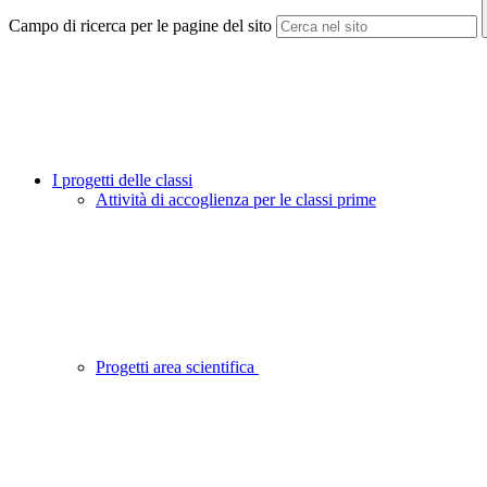
Campo di ricerca per le pagine del sito
I progetti delle classi
Attività di accoglienza per le classi prime
Progetti area scientifica