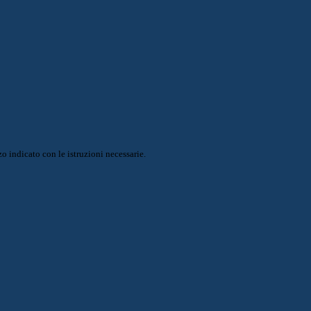
o indicato con le istruzioni necessarie.