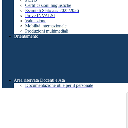
PCTO
Certificazioni linguistiche
Esami di Stato a.s. 2025/2026
Prove INVALSI
Valutazione
Mobilità internazionale
Produzioni multimediali
Orientamento
Area riservata Docenti e Ata
Documentazione utile per il personale