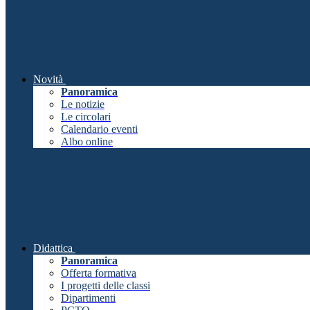
Novità
Panoramica
Le notizie
Le circolari
Calendario eventi
Albo online
Didattica
Panoramica
Offerta formativa
I progetti delle classi
Dipartimenti