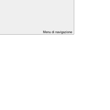
Menu di navigazione