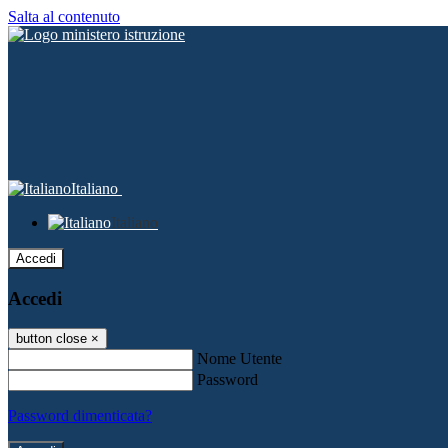
Salta al contenuto
Italiano
Italiano
Accedi
Accedi
button close
×
Nome Utente
Password
Password dimenticata?