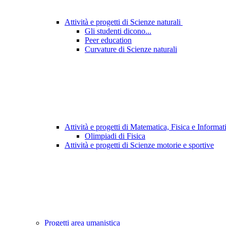
Attività e progetti di Scienze naturali
Gli studenti dicono...
Peer education
Curvature di Scienze naturali
Attività e progetti di Matematica, Fisica e Informa
Olimpiadi di Fisica
Attività e progetti di Scienze motorie e sportive
Progetti area umanistica