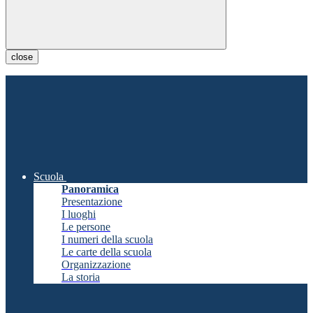
close
Scuola
Panoramica
Presentazione
I luoghi
Le persone
I numeri della scuola
Le carte della scuola
Organizzazione
La storia