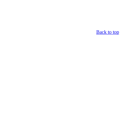
Back to top