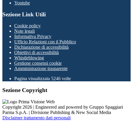
Youtube
Sezione Link Utili
Cookie policy
Note legali
Informativa Privacy
Ufficio Relazioni con il Pubblico
Dichiarazione di accessibilità
Obiettivi di accessibilità
Whistleblowing
Gestione consensi cookie
Amministrazione trasparente
Pagina visualizzata
5246
volte
Sezione Copyright
Copyright 2026 | Engineered and powered by Gruppo Spaggiari
Parma S.p.A. | Divisione Publishing & New Social Media
Disclaimer trattamento dati personali