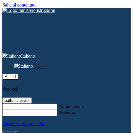
Salta al contenuto
Italiano
Italiano
Accedi
Accedi
button close
×
Nome Utente
Password
Password dimenticata?