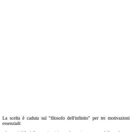
La scelta è caduta sul "filosofo dell'infinito" per tre motivazioni
essenziali: