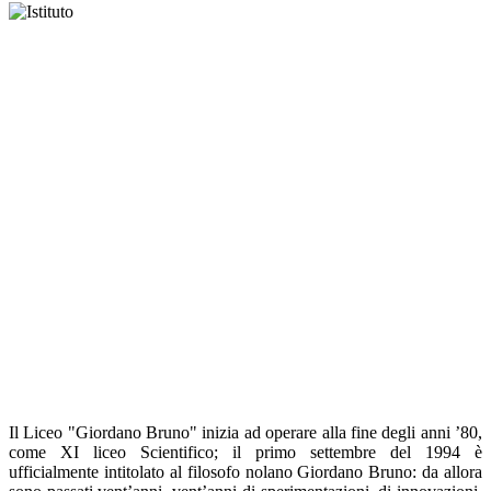
Il Liceo "Giordano Bruno" inizia ad operare alla fine degli anni ’80,
come XI liceo Scientifico; il primo settembre del 1994 è
ufficialmente intitolato al filosofo nolano Giordano Bruno: da allora