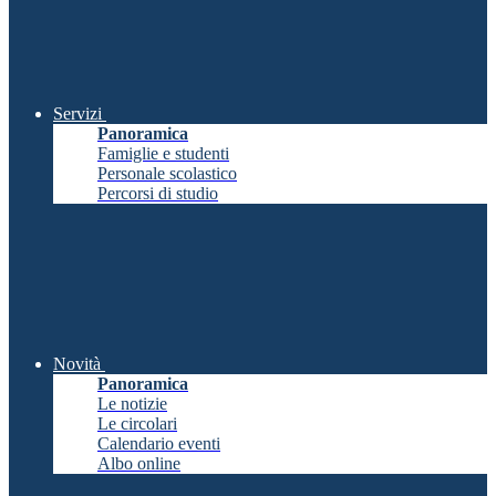
Servizi
Panoramica
Famiglie e studenti
Personale scolastico
Percorsi di studio
Novità
Panoramica
Le notizie
Le circolari
Calendario eventi
Albo online