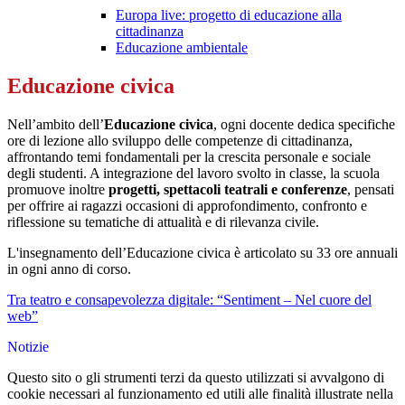
Europa live: progetto di educazione alla
cittadinanza
Educazione ambientale
Educazione civica
Nell’ambito dell’
Educazione civica
, ogni docente dedica specifiche
ore di lezione allo sviluppo delle competenze di cittadinanza,
affrontando temi fondamentali per la crescita personale e sociale
degli studenti. A integrazione del lavoro svolto in classe, la scuola
promuove inoltre
progetti, spettacoli teatrali e conferenze
, pensati
per offrire ai ragazzi occasioni di approfondimento, confronto e
riflessione su tematiche di attualità e di rilevanza civile.
L'insegnamento dell’Educazione civica è articolato su 33 ore annuali
in ogni anno di corso.
Tra teatro e consapevolezza digitale: “Sentiment – Nel cuore del
web”
Notizie
Questo sito o gli strumenti terzi da questo utilizzati si avvalgono di
cookie necessari al funzionamento ed utili alle finalità illustrate nella