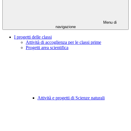
Menu di
navigazione
I progetti delle classi
Attività di accoglienza per le classi prime
Progetti area scientifica
Attività e progetti di Scienze naturali