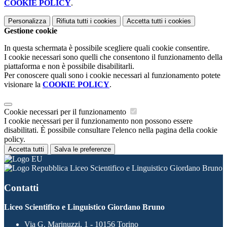
COOKIE POLICY
.
Personalizza
Rifiuta tutti
i cookies
Accetta tutti
i cookies
Gestione cookie
In questa schermata è possibile scegliere quali cookie consentire.
I cookie necessari sono quelli che consentono il funzionamento della
piattaforma e non è possibile disabilitarli.
Per conoscere quali sono i cookie necessari al funzionamento potete
visionare la
COOKIE POLICY
.
Cookie necessari per il funzionamento
I cookie necessari per il funzionamento non possono essere
disabilitati. È possibile consultare l'elenco nella pagina della cookie
policy.
Accetta tutti
Salva le preferenze
Liceo Scientifico e Linguistico Giordano Bruno
Contatti
Liceo Scientifico e Linguistico Giordano Bruno
Via G. Marinuzzi, 1 - 10156 Torino