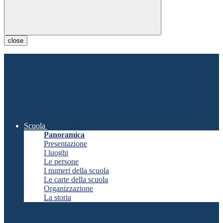
close
Scuola
Panoramica
Presentazione
I luoghi
Le persone
I numeri della scuola
Le carte della scuola
Organizzazione
La storia