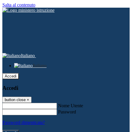
Salta al contenuto
Italiano
Italiano
Accedi
Accedi
button close
×
Nome Utente
Password
Password dimenticata?