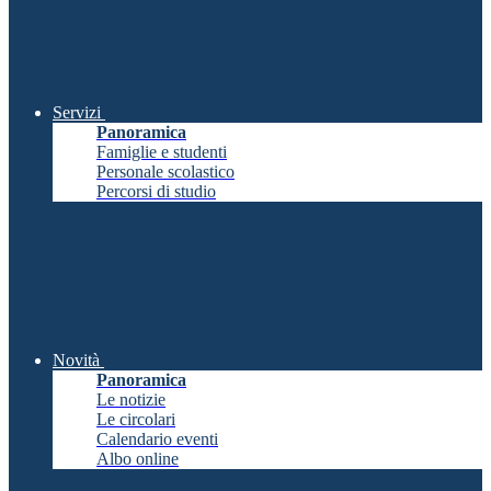
Servizi
Panoramica
Famiglie e studenti
Personale scolastico
Percorsi di studio
Novità
Panoramica
Le notizie
Le circolari
Calendario eventi
Albo online