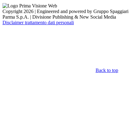
Copyright 2026 | Engineered and powered by Gruppo Spaggiari
Parma S.p.A. | Divisione Publishing & New Social Media
Disclaimer trattamento dati personali
Back to top