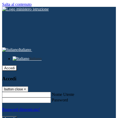
Salta al contenuto
Italiano
Italiano
Accedi
Accedi
button close
×
Nome Utente
Password
Password dimenticata?