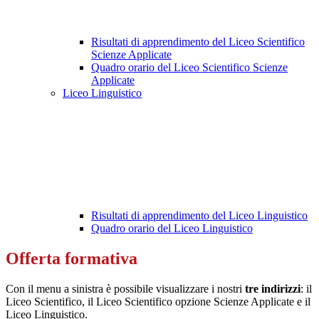
Risultati di apprendimento del Liceo Scientifico
Scienze Applicate
Quadro orario del Liceo Scientifico Scienze
Applicate
Liceo Linguistico
Risultati di apprendimento del Liceo Linguistico
Quadro orario del Liceo Linguistico
Offerta formativa
Con il menu a sinistra è possibile visualizzare i nostri
tre indirizzi
: il
Liceo Scientifico, il Liceo Scientifico opzione Scienze Applicate e il
Liceo Linguistico.