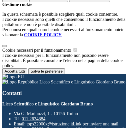
Gestione cookie
In questa schermata è possibile scegliere quali cookie consentire.
I cookie necessari sono quelli che consentono il funzionamento della
piattaforma e non è possibile disabilitarli.
Per conoscere quali sono i cookie necessari al funzionamento potete
visionare la
COOKIE POLICY
.
Cookie necessari per il funzionamento
I cookie necessari per il funzionamento non possono essere
disabilitati. È possibile consultare l'elenco nella pagina della cookie
policy.
Accetta tutti
Salva le preferenze
Liceo Scientifico e Linguistico Giordano Bruno
Contatti
Liceo Scientifico e Linguistico Giordano Bruno
Via G. Marinuzzi, 1 - 10156 Torino
Tel:
011 2624884
Email:
tops22000x@istruzione.it
Link per inviare una mail