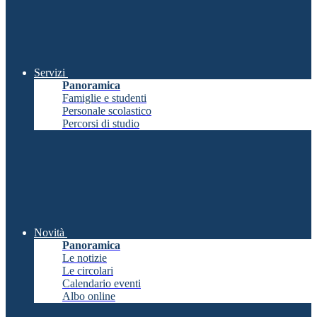
Servizi
Panoramica
Famiglie e studenti
Personale scolastico
Percorsi di studio
Novità
Panoramica
Le notizie
Le circolari
Calendario eventi
Albo online