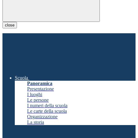
close
Scuola
Panoramica
Presentazione
I luoghi
Le persone
I numeri della scuola
Le carte della scuola
Organizzazione
La storia