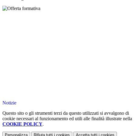
Notizie
Questo sito o gli strumenti terzi da questo utilizzati si avvalgono di
cookie necessari al funzionamento ed utili alle finalità illustrate nella
COOKIE POLICY
.
Personalizza
Rifiuta tutti
i cookies
Accetta tutti
i cookies