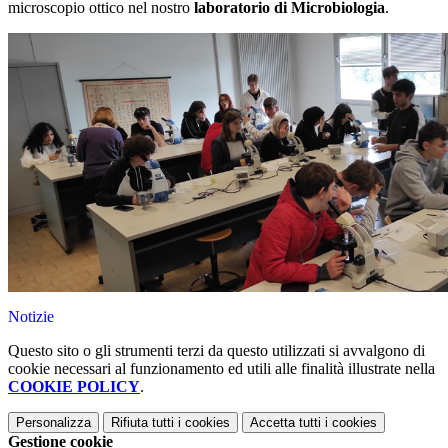
microscopio ottico nel nostro
laboratorio di Microbiologia
.
Notizie
Questo sito o gli strumenti terzi da questo utilizzati si avvalgono di
cookie necessari al funzionamento ed utili alle finalità illustrate nella
COOKIE POLICY
.
Personalizza
Rifiuta tutti
i cookies
Accetta tutti
i cookies
Gestione cookie