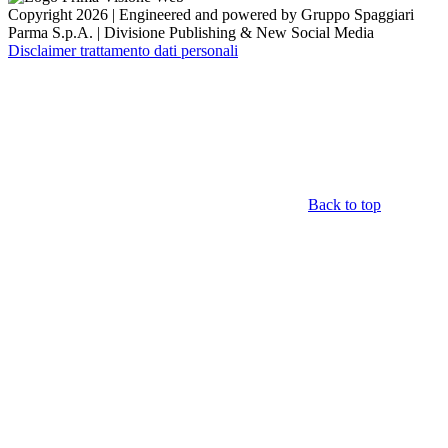
Copyright 2026 | Engineered and powered by Gruppo Spaggiari
Parma S.p.A. | Divisione Publishing & New Social Media
Disclaimer trattamento dati personali
Back to top