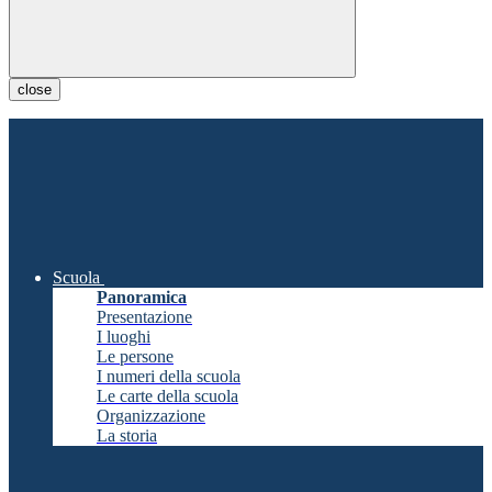
close
Scuola
Panoramica
Presentazione
I luoghi
Le persone
I numeri della scuola
Le carte della scuola
Organizzazione
La storia