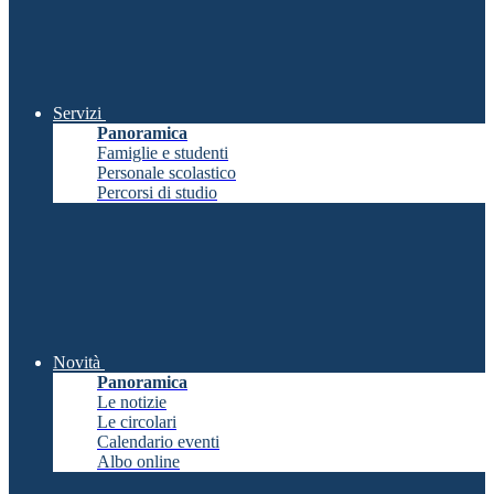
Servizi
Panoramica
Famiglie e studenti
Personale scolastico
Percorsi di studio
Novità
Panoramica
Le notizie
Le circolari
Calendario eventi
Albo online