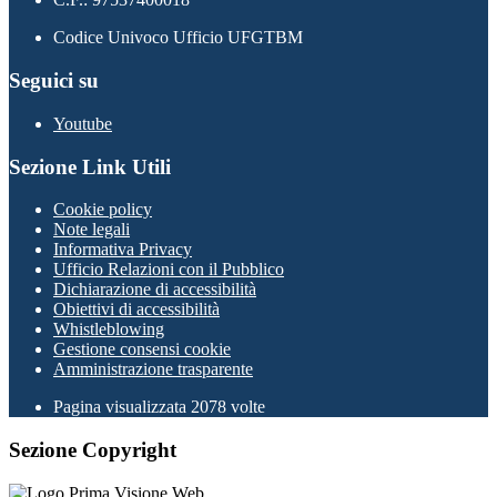
Codice Univoco Ufficio UFGTBM
Seguici su
Youtube
Sezione Link Utili
Cookie policy
Note legali
Informativa Privacy
Ufficio Relazioni con il Pubblico
Dichiarazione di accessibilità
Obiettivi di accessibilità
Whistleblowing
Gestione consensi cookie
Amministrazione trasparente
Pagina visualizzata
2078
volte
Sezione Copyright