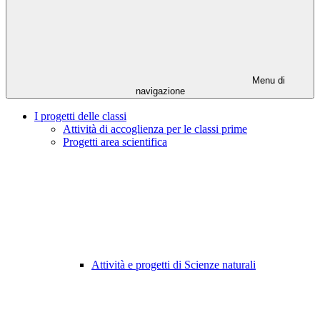
Menu di
navigazione
I progetti delle classi
Attività di accoglienza per le classi prime
Progetti area scientifica
Attività e progetti di Scienze naturali