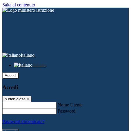
Salta al contenuto
Italiano
Italiano
Accedi
Accedi
button close
×
Nome Utente
Password
Password dimenticata?