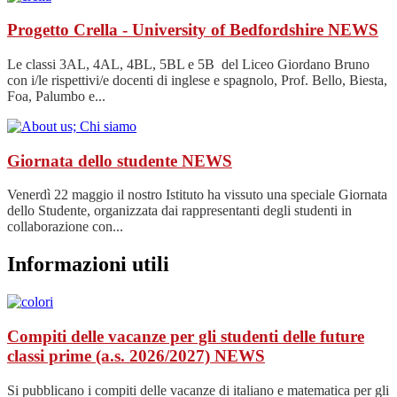
Progetto Crella - University of Bedfordshire
NEWS
Le classi 3AL, 4AL, 4BL, 5BL e 5B del Liceo Giordano Bruno
con i/le rispettivi/e docenti di inglese e spagnolo, Prof. Bello, Biesta,
Foa, Palumbo e...
Giornata dello studente
NEWS
Venerdì 22 maggio il nostro Istituto ha vissuto una speciale Giornata
dello Studente, organizzata dai rappresentanti degli studenti in
collaborazione con...
Informazioni utili
Compiti delle vacanze per gli studenti delle future
classi prime (a.s. 2026/2027)
NEWS
Si pubblicano i compiti delle vacanze di italiano e matematica per gli