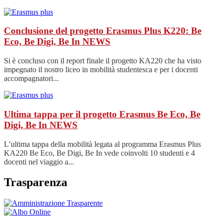
Conclusione del progetto Erasmus Plus K220: Be
Eco, Be Digi, Be In
NEWS
Si è concluso con il report finale il progetto KA220 che ha visto
impegnato il nostro liceo in mobilità studentesca e per i docenti
accompagnatori...
Ultima tappa per il progetto Erasmus Be Eco, Be
Digi, Be In
NEWS
L’ultima tappa della mobilità legata al programma Erasmus Plus
KA220 Be Eco, Be Digi, Be In vede coinvolti 10 studenti e 4
docenti nel viaggio a...
Trasparenza