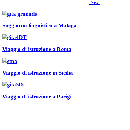
Next
Soggiorno linguistico a Malaga
Viaggio di istruzione a Roma
Viaggio di istruzione in Sicilia
Viaggio di istruzione a Parigi