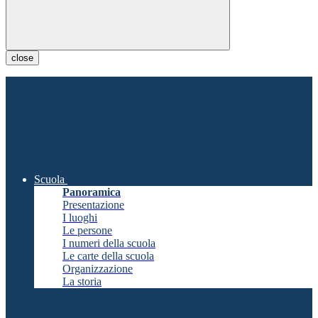
close
Scuola
Panoramica
Presentazione
I luoghi
Le persone
I numeri della scuola
Le carte della scuola
Organizzazione
La storia