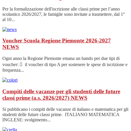
Per la formalizzazione dell'iscrizione alle classi prime per l’anno
scolastico 2026/2027, le famiglie sono invitate a trasmettere, dal 1°
al 10...
Voucher Scuola Regione Piemonte 2026-2027
NEWS
Ogni anno la Regione Piemonte emana un bando per due tipi di
voucher:  il voucher di tipo A per sostenere le spese di iscrizione e
frequenza...
Compiti delle vacanze per gli studenti delle future
classi prime (a.s. 2026/2027)
NEWS
Si pubblicano i compiti delle vacanze di italiano e matematica per gli
studenti delle future classi prime. ITALIANO MATEMATICA
INGLESE: svolgimento...