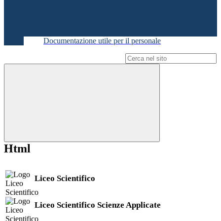
Documentazione utile per il personale
Campo di ricerca per le pagine del sito
Html
Liceo Scientifico
Liceo Scientifico Scienze Applicate