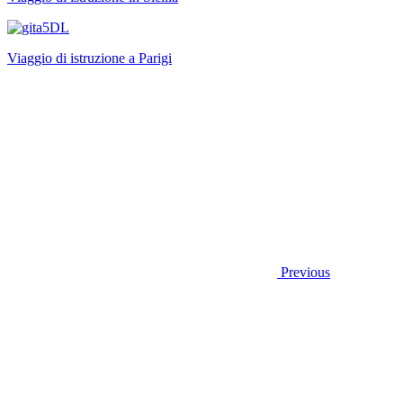
Viaggio di istruzione a Parigi
Previous