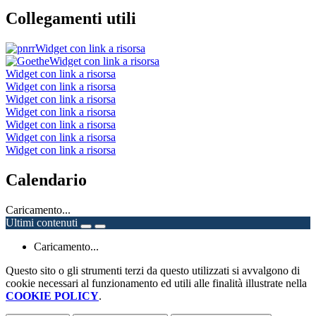
Collegamenti utili
Widget con link a risorsa
Widget con link a risorsa
Widget con link a risorsa
Widget con link a risorsa
Widget con link a risorsa
Widget con link a risorsa
Widget con link a risorsa
Widget con link a risorsa
Widget con link a risorsa
Calendario
Caricamento...
Ultimi contenuti
Caricamento...
Questo sito o gli strumenti terzi da questo utilizzati si avvalgono di
cookie necessari al funzionamento ed utili alle finalità illustrate nella
COOKIE POLICY
.