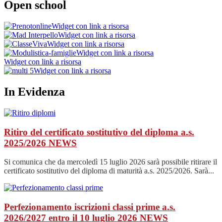
Open school
Widget con link a risorsa
Widget con link a risorsa
Widget con link a risorsa
Widget con link a risorsa
Widget con link a risorsa
Widget con link a risorsa
In Evidenza
Ritiro del certificato sostitutivo del diploma a.s.
2025/2026
NEWS
Si comunica che da mercoledì 15 luglio 2026 sarà possibile ritirare il
certificato sostitutivo del diploma di maturità a.s. 2025/2026. Sarà...
Perfezionamento iscrizioni classi prime a.s.
2026/2027 entro il 10 luglio 2026
NEWS