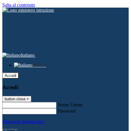
Salta al contenuto
Italiano
Italiano
Accedi
Accedi
button close
×
Nome Utente
Password
Password dimenticata?