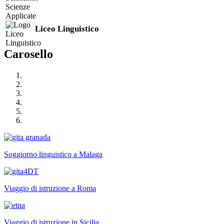
Liceo Linguistico
Carosello
Soggiorno linguistico a Malaga
Viaggio di istruzione a Roma
Viaggio di istruzione in Sicilia