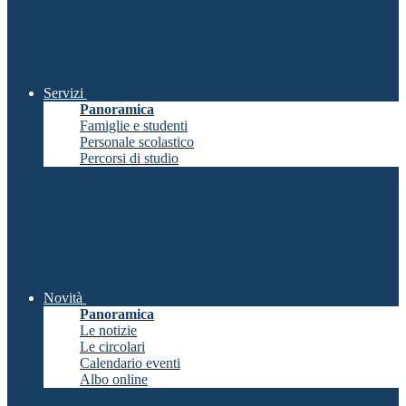
Servizi
Panoramica
Famiglie e studenti
Personale scolastico
Percorsi di studio
Novità
Panoramica
Le notizie
Le circolari
Calendario eventi
Albo online