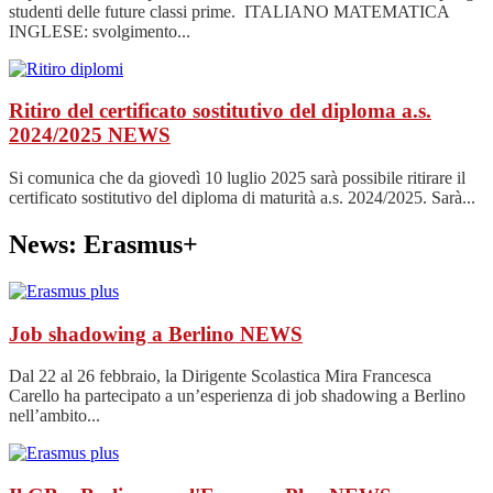
studenti delle future classi prime. ITALIANO MATEMATICA
INGLESE: svolgimento...
Ritiro del certificato sostitutivo del diploma a.s.
2024/2025
NEWS
Si comunica che da giovedì 10 luglio 2025 sarà possibile ritirare il
certificato sostitutivo del diploma di maturità a.s. 2024/2025. Sarà...
News: Erasmus+
Job shadowing a Berlino
NEWS
Dal 22 al 26 febbraio, la Dirigente Scolastica Mira Francesca
Carello ha partecipato a un’esperienza di job shadowing a Berlino
nell’ambito...