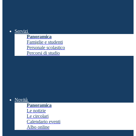
Servizi
Panoramica
Famiglie e studenti
Personale scolastico
Percorsi di studio
Novità
Panoramica
Le notizie
Le circolari
Calendario eventi
Albo online