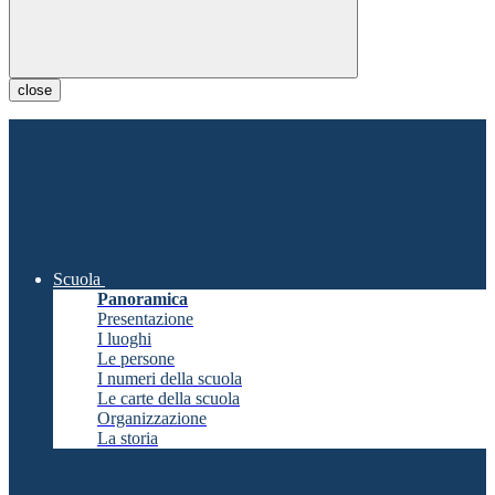
close
Scuola
Panoramica
Presentazione
I luoghi
Le persone
I numeri della scuola
Le carte della scuola
Organizzazione
La storia