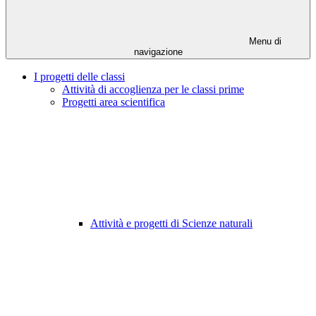
Menu di
navigazione
I progetti delle classi
Attività di accoglienza per le classi prime
Progetti area scientifica
Attività e progetti di Scienze naturali