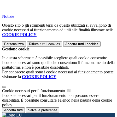
Notizie
Questo sito o gli strumenti terzi da questo utilizzati si avvalgono di
cookie necessari al funzionamento ed utili alle finalità illustrate nella
COOKIE POLICY
.
Personalizza
Rifiuta tutti
i cookies
Accetta tutti
i cookies
Gestione cookie
In questa schermata è possibile scegliere quali cookie consentire.
I cookie necessari sono quelli che consentono il funzionamento della
piattaforma e non è possibile disabilitarli.
Per conoscere quali sono i cookie necessari al funzionamento potete
visionare la
COOKIE POLICY
.
Cookie necessari per il funzionamento
I cookie necessari per il funzionamento non possono essere
disabilitati. È possibile consultare l'elenco nella pagina della cookie
policy.
Accetta tutti
Salva le preferenze