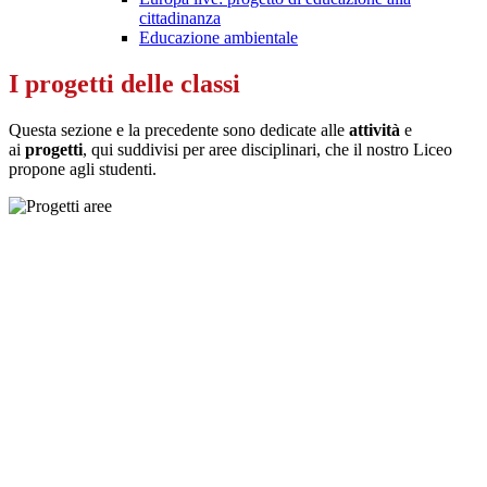
cittadinanza
Educazione ambientale
I progetti delle classi
Questa sezione e la precedente sono dedicate alle
attività
e
ai
progetti
, qui suddivisi per aree disciplinari, che il nostro Liceo
propone agli studenti.