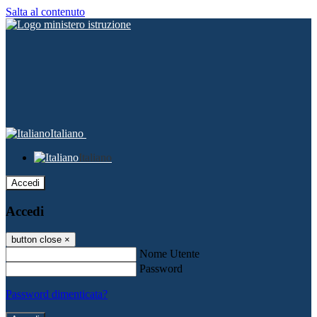
Salta al contenuto
Italiano
Italiano
Accedi
Accedi
button close
×
Nome Utente
Password
Password dimenticata?