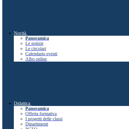
Novità
Panoramica
Le notizie
Le circolari
Calendario eventi
Albo online
Didattica
Panoramica
Offerta formativa
I progetti delle classi
Dipartimenti