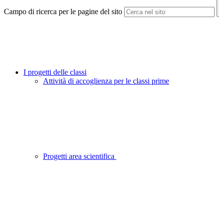
Campo di ricerca per le pagine del sito
I progetti delle classi
Attività di accoglienza per le classi prime
Progetti area scientifica