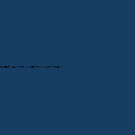
o indicato con le istruzioni necessarie.