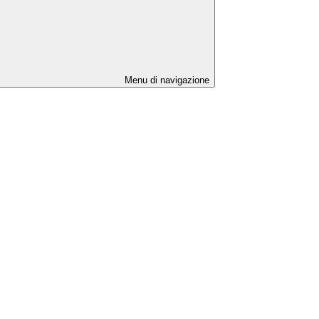
Menu di navigazione