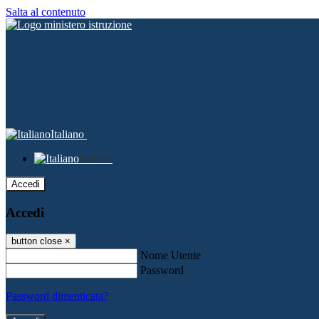
Salta al contenuto
Italiano
Italiano
Accedi
Accedi
button close
×
Nome Utente
Password
Password dimenticata?