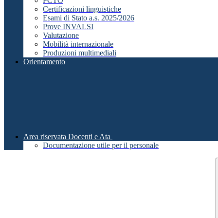
PCTO
Certificazioni linguistiche
Esami di Stato a.s. 2025/2026
Prove INVALSI
Valutazione
Mobilità internazionale
Produzioni multimediali
Orientamento
Area riservata Docenti e Ata
Documentazione utile per il personale