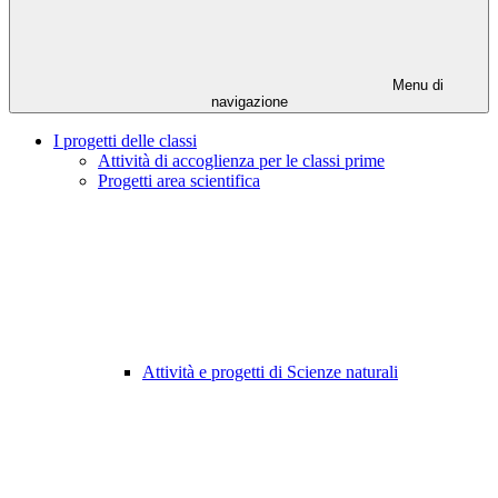
Menu di
navigazione
I progetti delle classi
Attività di accoglienza per le classi prime
Progetti area scientifica
Attività e progetti di Scienze naturali