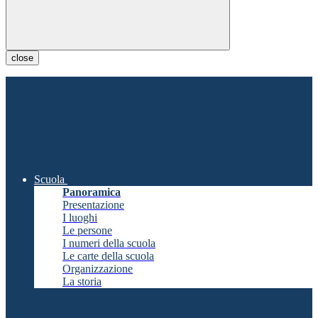
close
Scuola
Panoramica
Presentazione
I luoghi
Le persone
I numeri della scuola
Le carte della scuola
Organizzazione
La storia