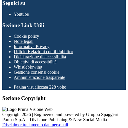
Seguici su
Youtube
Sezione Link Utili
Cookie policy
Note legali
Informativa Privacy
Ufficio Relazioni con il Pubblico
Dichiarazione di accessibilità
Obiettivi di accessibilità
Whistleblowing
Gestione consensi cookie
Amministrazione trasparente
Pagina visualizzata
228
volte
Sezione Copyright
Copyright 2026 | Engineered and powered by Gruppo Spaggiari
Parma S.p.A. | Divisione Publishing & New Social Media
Disclaimer trattamento dati personali