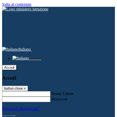
Salta al contenuto
Italiano
Italiano
Accedi
Accedi
button close
×
Nome Utente
Password
Password dimenticata?