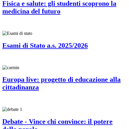
Fisica e salute: gli studenti scoprono la
medicina del futuro
Esami di Stato a.s. 2025/2026
Europa live: progetto di educazione alla
cittadinanza
Debate - Vince chi convince: il potere