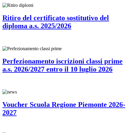
Ritiro del certificato sostitutivo del
diploma a.s. 2025/2026
Perfezionamento iscrizioni classi prime
a.s. 2026/2027 entro il 10 luglio 2026
Voucher Scuola Regione Piemonte 2026-
2027