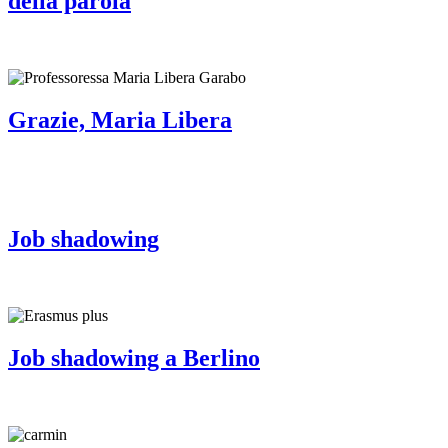
della parola
Grazie, Maria Libera
Job shadowing
Job shadowing a Berlino