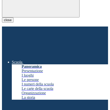
close
Scuola
Panoramica
Presentazione
I luoghi
Le persone
I numeri della scuola
Le carte della scuola
Organizzazione
La storia