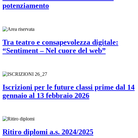
potenziamento
Tra teatro e consapevolezza digitale:
“Sentiment – Nel cuore del web”
Iscrizioni per le future classi prime dal 14
gennaio al 13 febbraio 2026
Ritiro diplomi a.s. 2024/2025