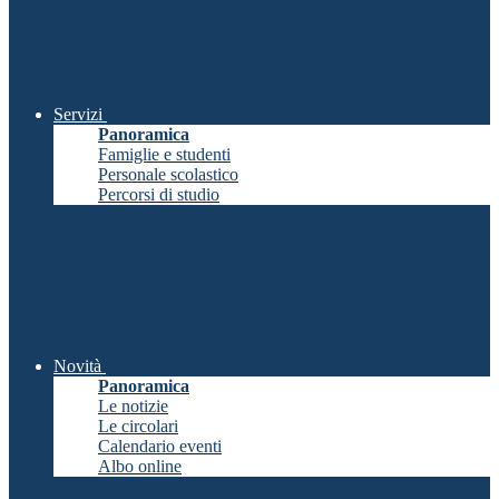
Servizi
Panoramica
Famiglie e studenti
Personale scolastico
Percorsi di studio
Novità
Panoramica
Le notizie
Le circolari
Calendario eventi
Albo online