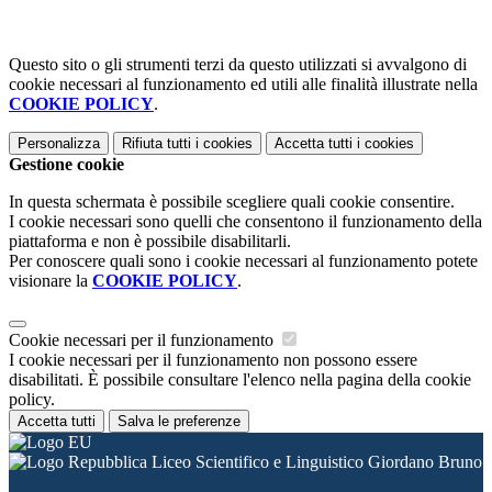
Questo sito o gli strumenti terzi da questo utilizzati si avvalgono di
cookie necessari al funzionamento ed utili alle finalità illustrate nella
COOKIE POLICY
.
Personalizza
Rifiuta tutti
i cookies
Accetta tutti
i cookies
Gestione cookie
In questa schermata è possibile scegliere quali cookie consentire.
I cookie necessari sono quelli che consentono il funzionamento della
piattaforma e non è possibile disabilitarli.
Per conoscere quali sono i cookie necessari al funzionamento potete
visionare la
COOKIE POLICY
.
Cookie necessari per il funzionamento
I cookie necessari per il funzionamento non possono essere
disabilitati. È possibile consultare l'elenco nella pagina della cookie
policy.
Accetta tutti
Salva le preferenze
Liceo Scientifico e Linguistico Giordano Bruno