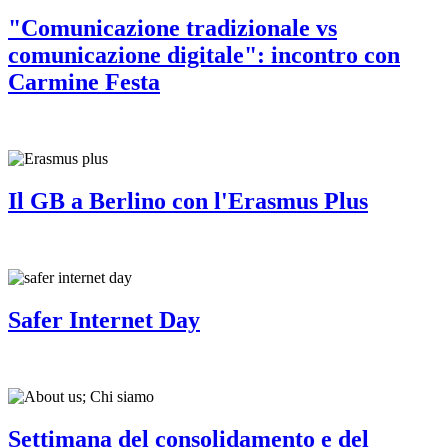
"Comunicazione tradizionale vs
comunicazione digitale": incontro con
Carmine Festa
Il GB a Berlino con l'Erasmus Plus
Safer Internet Day
Settimana del consolidamento e del