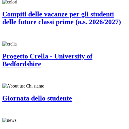
Compiti delle vacanze per gli studenti
delle future classi prime (a.s. 2026/2027)
Progetto Crella - University of
Bedfordshire
Giornata dello studente