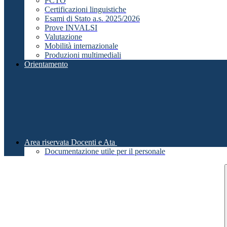
PCTO
Certificazioni linguistiche
Esami di Stato a.s. 2025/2026
Prove INVALSI
Valutazione
Mobilità internazionale
Produzioni multimediali
Orientamento
Area riservata Docenti e Ata
Documentazione utile per il personale