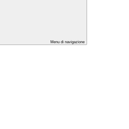
Menu di navigazione