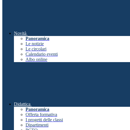
Novità
Panoramica
Le notizie
Le circolari
Calendario eventi
Albo online
Didattica
Panoramica
Offerta formativa
I progetti delle classi
Dipartimenti