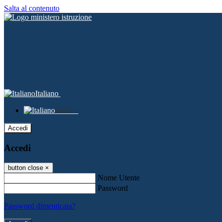
Salta al contenuto
Italiano
Italiano
Accedi
Accedi
button close
×
Nome Utente
Password
Password dimenticata?