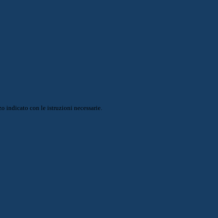
o indicato con le istruzioni necessarie.