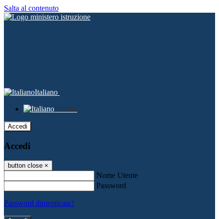
Salta al contenuto
Italiano
Italiano
Accedi
Accedi
button close
×
Nome Utente
Password
Password dimenticata?