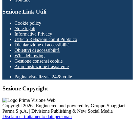
Sezione Link Utili
Cookie policy
Note legali
Informativa Privacy
Ufficio Relazioni con il Pubblico
Dichiarazione di accessibilità
Obiettivi di accessibilità
Whistleblowing
Gestione consensi cookie
Amministrazione trasparente
Pagina visualizzata
2428
volte
Sezione Copyright
Copyright 2026 | Engineered and powered by Gruppo Spaggiari
Parma S.p.A. | Divisione Publishing & New Social Media
Disclaimer trattamento dati personali