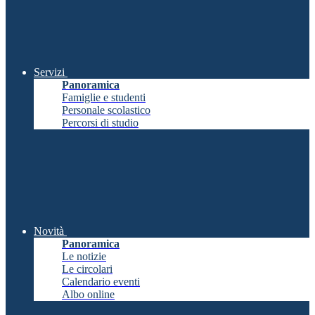
Servizi
Panoramica
Famiglie e studenti
Personale scolastico
Percorsi di studio
Novità
Panoramica
Le notizie
Le circolari
Calendario eventi
Albo online