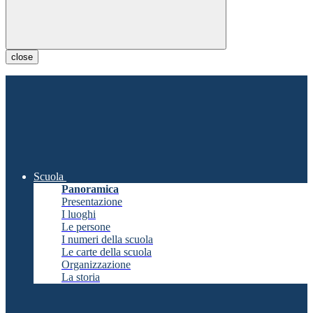
close
Scuola
Panoramica
Presentazione
I luoghi
Le persone
I numeri della scuola
Le carte della scuola
Organizzazione
La storia