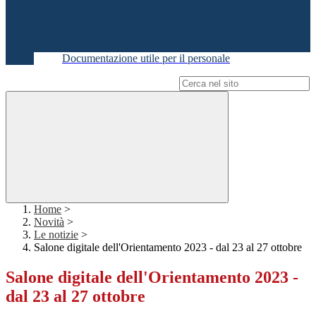
Documentazione utile per il personale
Campo di ricerca per le pagine del sito
Home
>
Novità
>
Le notizie
>
Salone digitale dell'Orientamento 2023 - dal 23 al 27 ottobre
Salone digitale dell'Orientamento 2023 -
dal 23 al 27 ottobre