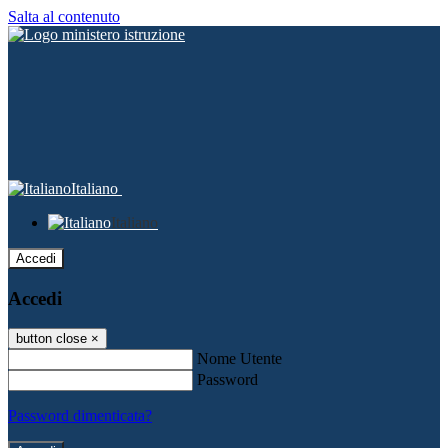
Salta al contenuto
Italiano
Italiano
Accedi
Accedi
button close
×
Nome Utente
Password
Password dimenticata?