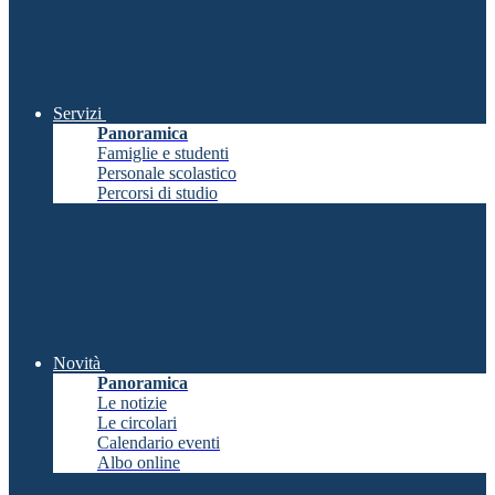
Servizi
Panoramica
Famiglie e studenti
Personale scolastico
Percorsi di studio
Novità
Panoramica
Le notizie
Le circolari
Calendario eventi
Albo online