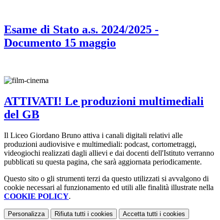
Esame di Stato a.s. 2024/2025 -
Documento 15 maggio
ATTIVATI! Le produzioni multimediali
del GB
Il Liceo Giordano Bruno attiva i canali digitali relativi alle
produzioni audiovisive e multimediali: podcast, cortometraggi,
videogiochi realizzati dagli allievi e dai docenti dell'Istituto verranno
pubblicati su questa pagina, che sarà aggiornata periodicamente.
Questo sito o gli strumenti terzi da questo utilizzati si avvalgono di
cookie necessari al funzionamento ed utili alle finalità illustrate nella
COOKIE POLICY
.
Personalizza
Rifiuta tutti
i cookies
Accetta tutti
i cookies