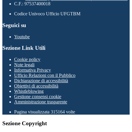
C.F.: 97537400018
Codice Univoco Ufficio UFGTBM
Seguici su
Youtube
Sezione Link Utili
Cookie policy
Note legali
Informativa Privacy
Ufficio Relazioni con il Pubblico
Dichiarazione di accessibilità
Obiettivi di accessibilità
Whistleblowing
Gestione consensi cookie
Amministrazione trasparente
Pagina visualizzata
315164
volte
Sezione Copyright