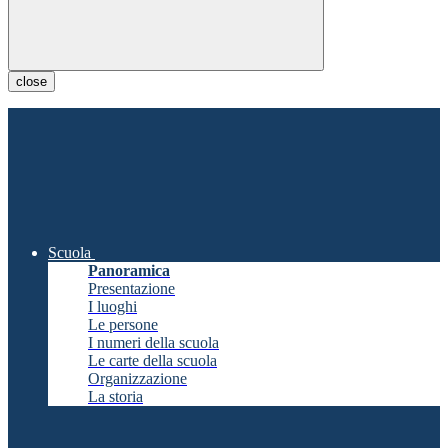
close
Scuola
Panoramica
Presentazione
I luoghi
Le persone
I numeri della scuola
Le carte della scuola
Organizzazione
La storia