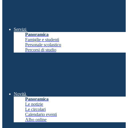
Servizi
Panoramica
Famiglie e studenti
Personale scolastico
Percorsi di studio
Novità
Panoramica
Le notizie
Le circolari
Calendario eventi
Albo online