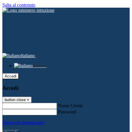
Salta al contenuto
Italiano
Italiano
Accedi
Accedi
button close
×
Nome Utente
Password
Password dimenticata?