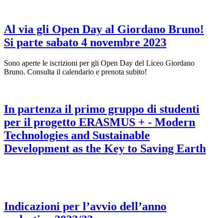
Al via gli Open Day al Giordano Bruno!
Si parte sabato 4 novembre 2023
Sono aperte le iscrizioni per gli Open Day del Liceo Giordano
Bruno. Consulta il calendario e prenota subito!
In partenza il primo gruppo di studenti
per il progetto ERASMUS + - Modern
Technologies and Sustainable
Development as the Key to Saving Earth
Indicazioni per l’avvio dell’anno