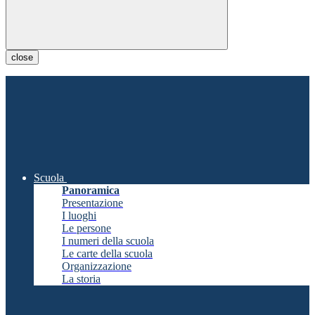
close
Scuola
Panoramica
Presentazione
I luoghi
Le persone
I numeri della scuola
Le carte della scuola
Organizzazione
La storia