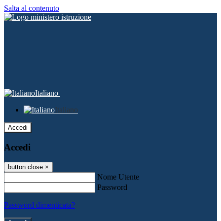
Salta al contenuto
Italiano
Italiano
Accedi
Accedi
button close
×
Nome Utente
Password
Password dimenticata?