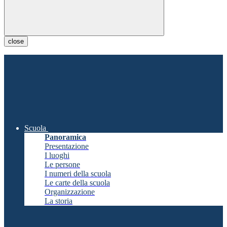
close
Scuola
Panoramica
Presentazione
I luoghi
Le persone
I numeri della scuola
Le carte della scuola
Organizzazione
La storia