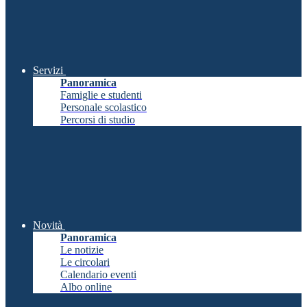
Servizi
Panoramica
Famiglie e studenti
Personale scolastico
Percorsi di studio
Novità
Panoramica
Le notizie
Le circolari
Calendario eventi
Albo online