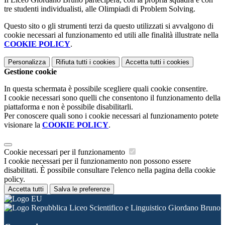
tre studenti individualisti, alle Olimpiadi di Problem Solving.
Questo sito o gli strumenti terzi da questo utilizzati si avvalgono di
cookie necessari al funzionamento ed utili alle finalità illustrate nella
COOKIE POLICY
.
Personalizza
Rifiuta tutti
i cookies
Accetta tutti
i cookies
Gestione cookie
In questa schermata è possibile scegliere quali cookie consentire.
I cookie necessari sono quelli che consentono il funzionamento della
piattaforma e non è possibile disabilitarli.
Per conoscere quali sono i cookie necessari al funzionamento potete
visionare la
COOKIE POLICY
.
Cookie necessari per il funzionamento
I cookie necessari per il funzionamento non possono essere
disabilitati. È possibile consultare l'elenco nella pagina della cookie
policy.
Accetta tutti
Salva le preferenze
Liceo Scientifico e Linguistico Giordano Bruno