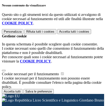
Nessun contenuto da visualizzare
Questo sito o gli strumenti terzi da questo utilizzati si avvalgono di
cookie necessari al funzionamento ed utili alle finalità illustrate nella
COOKIE POLICY
.
Personalizza
Rifiuta tutti
i cookies
Accetta tutti
i cookies
Gestione cookie
In questa schermata è possibile scegliere quali cookie consentire.
I cookie necessari sono quelli che consentono il funzionamento della
piattaforma e non è possibile disabilitarli.
Per conoscere quali sono i cookie necessari al funzionamento potete
visionare la
COOKIE POLICY
.
Cookie necessari per il funzionamento
I cookie necessari per il funzionamento non possono essere
disabilitati. È possibile consultare l'elenco nella pagina della cookie
policy.
Accetta tutti
Salva le preferenze
Liceo Scientifico e Linguistico Giordano Bruno