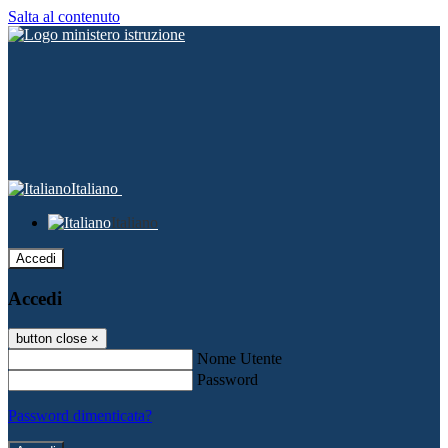
Salta al contenuto
Italiano
Italiano
Accedi
Accedi
button close
×
Nome Utente
Password
Password dimenticata?