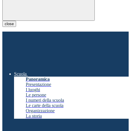
close
Scuola
Panoramica
Presentazione
I luoghi
Le persone
I numeri della scuola
Le carte della scuola
Organizzazione
La storia