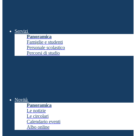
Servizi
Panoramica
Famiglie e studenti
Personale scolastico
Percorsi di studio
Novità
Panoramica
Le notizie
Le circolari
Calendario eventi
Albo online