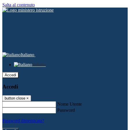
Salta al contenuto
Italiano
Italiano
Accedi
Accedi
button close
×
Nome Utente
Password
Password dimenticata?