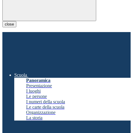
close
Scuola
Panoramica
Presentazione
I luoghi
Le persone
I numeri della scuola
Le carte della scuola
Organizzazione
La storia