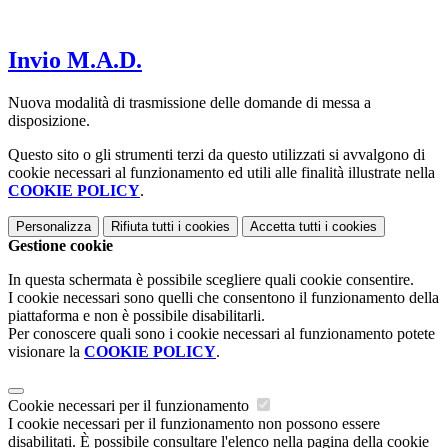
Invio M.A.D.
Nuova modalità di trasmissione delle domande di messa a
disposizione.
Questo sito o gli strumenti terzi da questo utilizzati si avvalgono di
cookie necessari al funzionamento ed utili alle finalità illustrate nella
COOKIE POLICY
.
Personalizza
Rifiuta tutti
i cookies
Accetta tutti
i cookies
Gestione cookie
In questa schermata è possibile scegliere quali cookie consentire.
I cookie necessari sono quelli che consentono il funzionamento della
piattaforma e non è possibile disabilitarli.
Per conoscere quali sono i cookie necessari al funzionamento potete
visionare la
COOKIE POLICY
.
Cookie necessari per il funzionamento
I cookie necessari per il funzionamento non possono essere
disabilitati. È possibile consultare l'elenco nella pagina della cookie