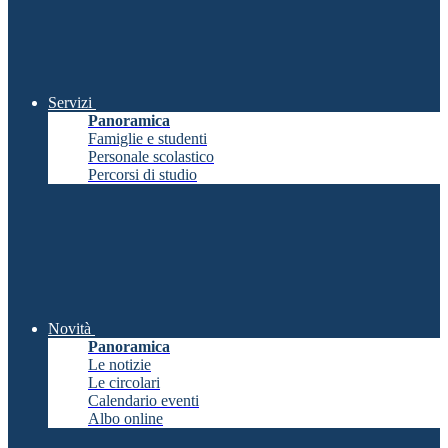
Servizi
Panoramica
Famiglie e studenti
Personale scolastico
Percorsi di studio
Novità
Panoramica
Le notizie
Le circolari
Calendario eventi
Albo online