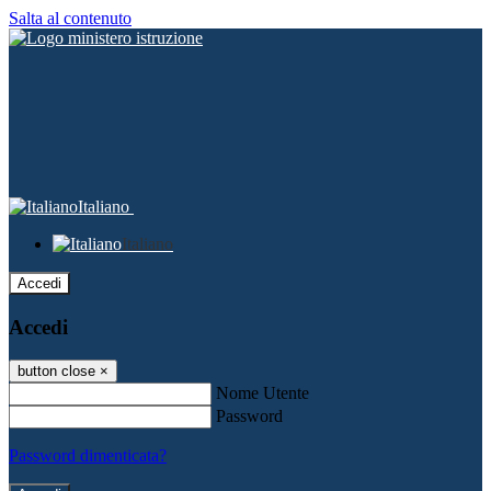
Salta al contenuto
Italiano
Italiano
Accedi
Accedi
button close
×
Nome Utente
Password
Password dimenticata?