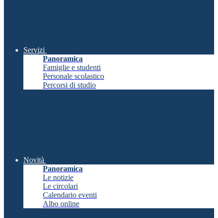
Servizi
Panoramica
Famiglie e studenti
Personale scolastico
Percorsi di studio
Novità
Panoramica
Le notizie
Le circolari
Calendario eventi
Albo online