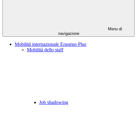
Menu di
navigazione
Mobilità internazionale Erasmus Plus
Mobilità dello staff
Job shadowing