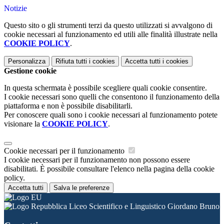
Notizie
Questo sito o gli strumenti terzi da questo utilizzati si avvalgono di
cookie necessari al funzionamento ed utili alle finalità illustrate nella
COOKIE POLICY
.
Personalizza
Rifiuta tutti
i cookies
Accetta tutti
i cookies
Gestione cookie
In questa schermata è possibile scegliere quali cookie consentire.
I cookie necessari sono quelli che consentono il funzionamento della
piattaforma e non è possibile disabilitarli.
Per conoscere quali sono i cookie necessari al funzionamento potete
visionare la
COOKIE POLICY
.
Cookie necessari per il funzionamento
I cookie necessari per il funzionamento non possono essere
disabilitati. È possibile consultare l'elenco nella pagina della cookie
policy.
Accetta tutti
Salva le preferenze
Liceo Scientifico e Linguistico Giordano Bruno