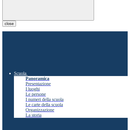
close
Scuola
Panoramica
Presentazione
I luoghi
Le persone
I numeri della scuola
Le carte della scuola
Organizzazione
La storia