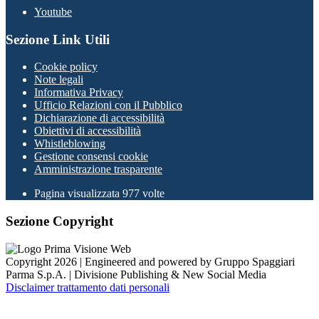
Youtube
Sezione Link Utili
Cookie policy
Note legali
Informativa Privacy
Ufficio Relazioni con il Pubblico
Dichiarazione di accessibilità
Obiettivi di accessibilità
Whistleblowing
Gestione consensi cookie
Amministrazione trasparente
Pagina visualizzata
977
volte
Sezione Copyright
Copyright 2026 | Engineered and powered by Gruppo Spaggiari
Parma S.p.A. | Divisione Publishing & New Social Media
Disclaimer trattamento dati personali