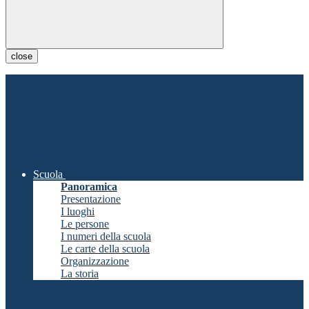
close
Scuola
Panoramica
Presentazione
I luoghi
Le persone
I numeri della scuola
Le carte della scuola
Organizzazione
La storia