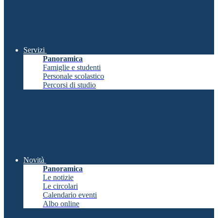
Servizi
Panoramica
Famiglie e studenti
Personale scolastico
Percorsi di studio
Novità
Panoramica
Le notizie
Le circolari
Calendario eventi
Albo online