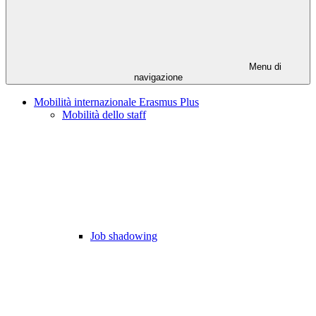
Menu di
navigazione
Mobilità internazionale Erasmus Plus
Mobilità dello staff
Job shadowing