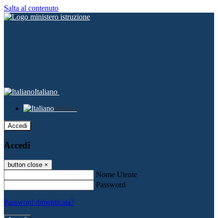
Salta al contenuto
Italiano
Italiano
Accedi
Accedi
button close
×
Nome Utente
Password
Password dimenticata?