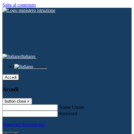
Salta al contenuto
Italiano
Italiano
Accedi
Accedi
button close
×
Nome Utente
Password
Password dimenticata?