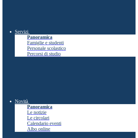
Servizi
Panoramica
Famiglie e studenti
Personale scolastico
Percorsi di studio
Novità
Panoramica
Le notizie
Le circolari
Calendario eventi
Albo online