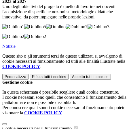
2023 al 2027
.
Uno degli obiettivi del progetto è quello di favorire nei docenti
l'acquisizione di specifiche nozioni su metodologie didattiche
innovative, da poter impiegare nelle proprie lezioni.
Notizie
Questo sito o gli strumenti terzi da questo utilizzati si avvalgono di
cookie necessari al funzionamento ed utili alle finalità illustrate nella
COOKIE POLICY
.
Personalizza
Rifiuta tutti
i cookies
Accetta tutti
i cookies
Gestione cookie
In questa schermata è possibile scegliere quali cookie consentire.
I cookie necessari sono quelli che consentono il funzionamento della
piattaforma e non è possibile disabilitarli.
Per conoscere quali sono i cookie necessari al funzionamento potete
visionare la
COOKIE POLICY
.
Cookie necessari per il funzionamento