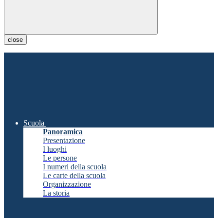
close
Scuola
Panoramica
Presentazione
I luoghi
Le persone
I numeri della scuola
Le carte della scuola
Organizzazione
La storia