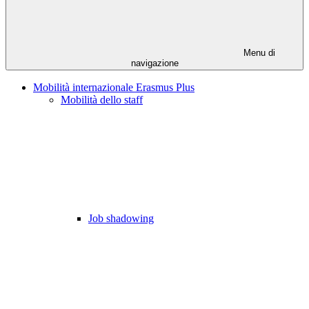
Menu di
navigazione
Mobilità internazionale Erasmus Plus
Mobilità dello staff
Job shadowing