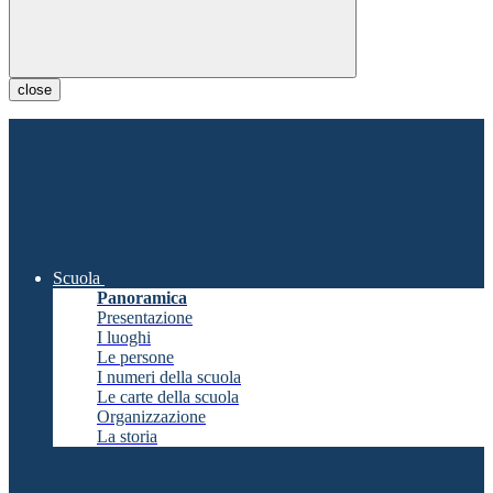
close
Scuola
Panoramica
Presentazione
I luoghi
Le persone
I numeri della scuola
Le carte della scuola
Organizzazione
La storia