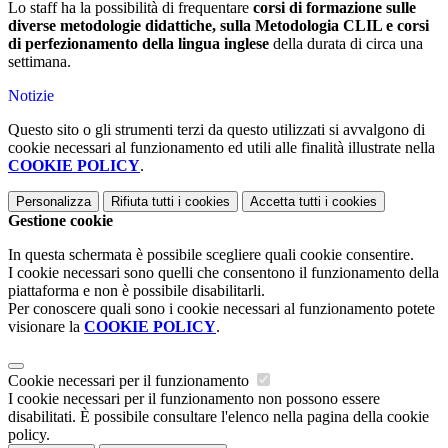
Lo staff ha la possibilità di frequentare
corsi di formazione sulle
diverse metodologie didattiche, sulla Metodologia CLIL e corsi
di perfezionamento della lingua inglese
della durata di circa una
settimana.
Notizie
Questo sito o gli strumenti terzi da questo utilizzati si avvalgono di
cookie necessari al funzionamento ed utili alle finalità illustrate nella
COOKIE POLICY
.
Personalizza
Rifiuta tutti
i cookies
Accetta tutti
i cookies
Gestione cookie
In questa schermata è possibile scegliere quali cookie consentire.
I cookie necessari sono quelli che consentono il funzionamento della
piattaforma e non è possibile disabilitarli.
Per conoscere quali sono i cookie necessari al funzionamento potete
visionare la
COOKIE POLICY
.
Cookie necessari per il funzionamento
I cookie necessari per il funzionamento non possono essere
disabilitati. È possibile consultare l'elenco nella pagina della cookie
policy.