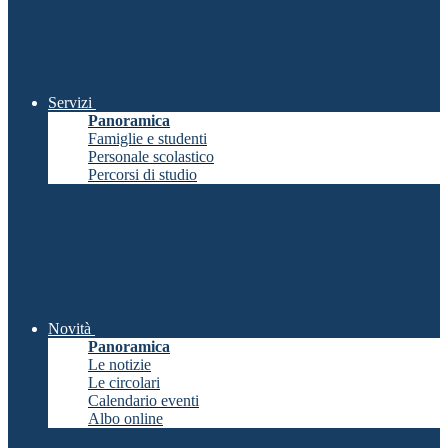
Servizi
Panoramica
Famiglie e studenti
Personale scolastico
Percorsi di studio
Novità
Panoramica
Le notizie
Le circolari
Calendario eventi
Albo online