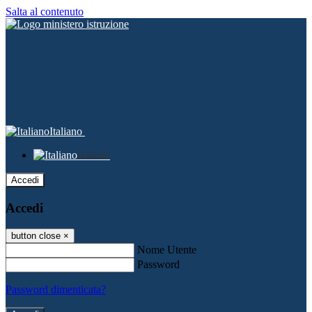
Salta al contenuto
Italiano
Italiano
Accedi
Accedi
button close
×
Nome Utente
Password
Password dimenticata?