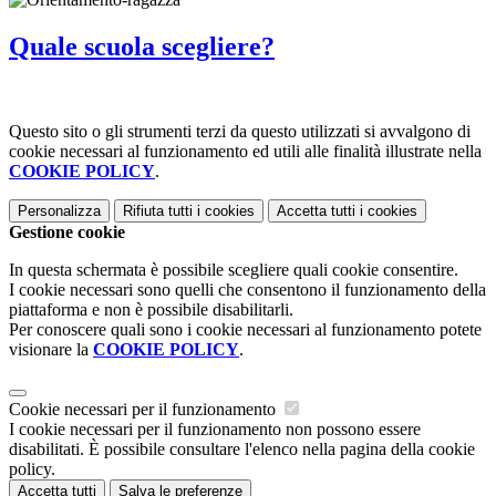
Quale scuola scegliere?
Questo sito o gli strumenti terzi da questo utilizzati si avvalgono di
cookie necessari al funzionamento ed utili alle finalità illustrate nella
COOKIE POLICY
.
Personalizza
Rifiuta tutti
i cookies
Accetta tutti
i cookies
Gestione cookie
In questa schermata è possibile scegliere quali cookie consentire.
I cookie necessari sono quelli che consentono il funzionamento della
piattaforma e non è possibile disabilitarli.
Per conoscere quali sono i cookie necessari al funzionamento potete
visionare la
COOKIE POLICY
.
Cookie necessari per il funzionamento
I cookie necessari per il funzionamento non possono essere
disabilitati. È possibile consultare l'elenco nella pagina della cookie
policy.
Accetta tutti
Salva le preferenze