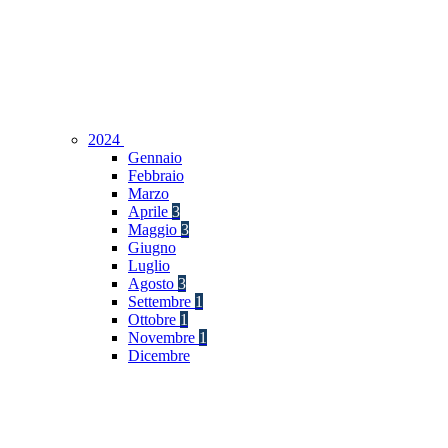
2024
Gennaio
Febbraio
Marzo
Aprile
3
Maggio
3
Giugno
Luglio
Agosto
3
Settembre
1
Ottobre
1
Novembre
1
Dicembre