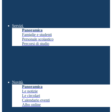
Servizi
Panoramica
Famiglie e studenti
Personale scolastico
Percorsi di studio
Novità
Panoramica
Le notizie
Le circolari
Calendario eventi
Albo online