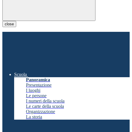
close
Scuola
Panoramica
Presentazione
I luoghi
Le persone
I numeri della scuola
Le carte della scuola
Organizzazione
La storia