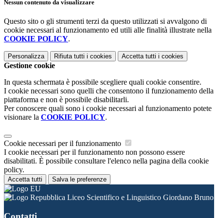
Nessun contenuto da visualizzare
Questo sito o gli strumenti terzi da questo utilizzati si avvalgono di
cookie necessari al funzionamento ed utili alle finalità illustrate nella
COOKIE POLICY
.
Personalizza
Rifiuta tutti
i cookies
Accetta tutti
i cookies
Gestione cookie
In questa schermata è possibile scegliere quali cookie consentire.
I cookie necessari sono quelli che consentono il funzionamento della
piattaforma e non è possibile disabilitarli.
Per conoscere quali sono i cookie necessari al funzionamento potete
visionare la
COOKIE POLICY
.
Cookie necessari per il funzionamento
I cookie necessari per il funzionamento non possono essere
disabilitati. È possibile consultare l'elenco nella pagina della cookie
policy.
Accetta tutti
Salva le preferenze
Liceo Scientifico e Linguistico Giordano Bruno
Contatti