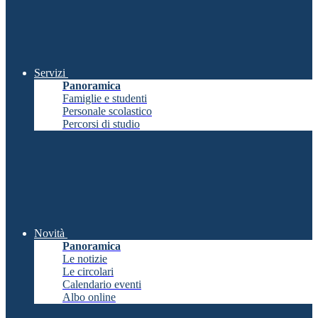
Servizi
Panoramica
Famiglie e studenti
Personale scolastico
Percorsi di studio
Novità
Panoramica
Le notizie
Le circolari
Calendario eventi
Albo online