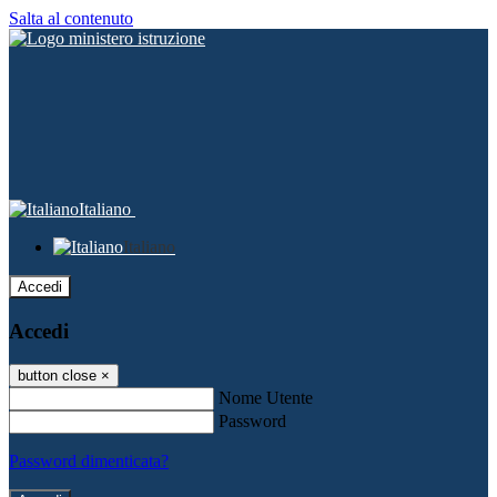
Salta al contenuto
Italiano
Italiano
Accedi
Accedi
button close
×
Nome Utente
Password
Password dimenticata?