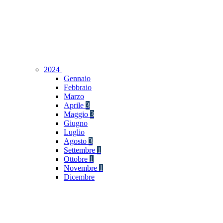
2024
Gennaio
Febbraio
Marzo
Aprile
3
Maggio
3
Giugno
Luglio
Agosto
3
Settembre
1
Ottobre
1
Novembre
1
Dicembre