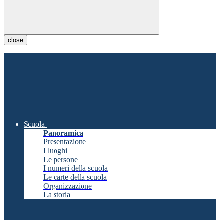
close
Scuola
Panoramica
Presentazione
I luoghi
Le persone
I numeri della scuola
Le carte della scuola
Organizzazione
La storia