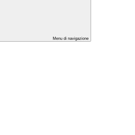
Menu di navigazione