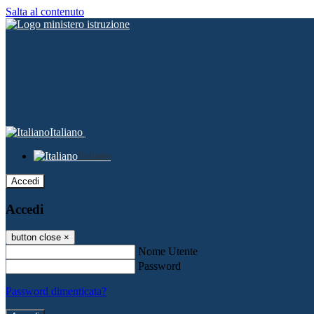
Salta al contenuto
Italiano
Italiano
Accedi
Accedi
button close
×
Nome Utente
Password
Password dimenticata?