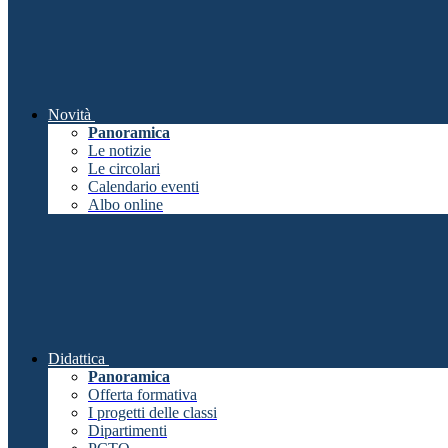
Novità
Panoramica
Le notizie
Le circolari
Calendario eventi
Albo online
Didattica
Panoramica
Offerta formativa
I progetti delle classi
Dipartimenti