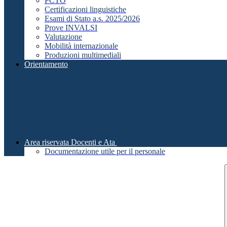
PCTO
Certificazioni linguistiche
Esami di Stato a.s. 2025/2026
Prove INVALSI
Valutazione
Mobilità internazionale
Produzioni multimediali
Orientamento
Area riservata Docenti e Ata
Documentazione utile per il personale