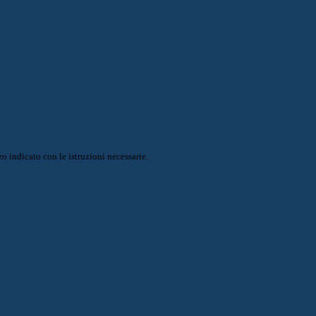
o indicato con le istruzioni necessarie.