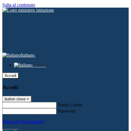
Salta al contenuto
Italiano
Italiano
Accedi
Accedi
button close
×
Nome Utente
Password
Password dimenticata?