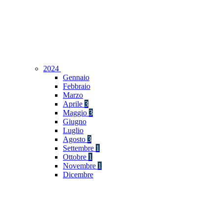
2024
Gennaio
Febbraio
Marzo
Aprile
3
Maggio
3
Giugno
Luglio
Agosto
3
Settembre
1
Ottobre
1
Novembre
1
Dicembre