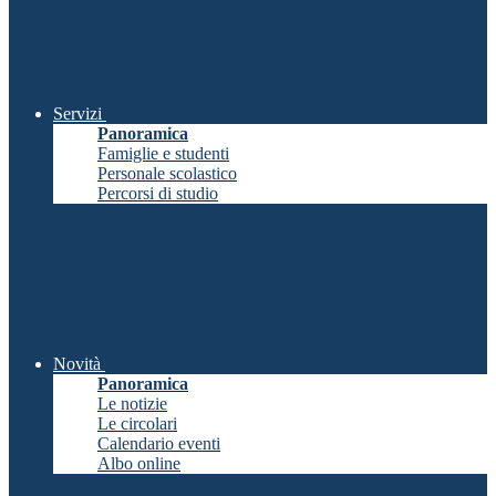
Servizi
Panoramica
Famiglie e studenti
Personale scolastico
Percorsi di studio
Novità
Panoramica
Le notizie
Le circolari
Calendario eventi
Albo online