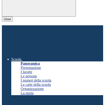
close
Scuola
Panoramica
Presentazione
I luoghi
Le persone
I numeri della scuola
Le carte della scuola
Organizzazione
La storia