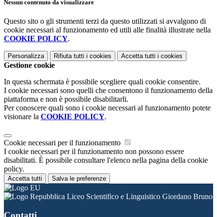
Nessun contenuto da visualizzare
Questo sito o gli strumenti terzi da questo utilizzati si avvalgono di
cookie necessari al funzionamento ed utili alle finalità illustrate nella
COOKIE POLICY
.
Personalizza
Rifiuta tutti
i cookies
Accetta tutti
i cookies
Gestione cookie
In questa schermata è possibile scegliere quali cookie consentire.
I cookie necessari sono quelli che consentono il funzionamento della
piattaforma e non è possibile disabilitarli.
Per conoscere quali sono i cookie necessari al funzionamento potete
visionare la
COOKIE POLICY
.
Cookie necessari per il funzionamento
I cookie necessari per il funzionamento non possono essere
disabilitati. È possibile consultare l'elenco nella pagina della cookie
policy.
Accetta tutti
Salva le preferenze
Liceo Scientifico e Linguistico Giordano Bruno
Contatti