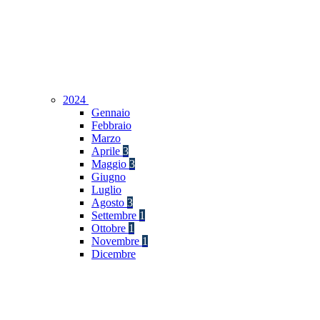
2024
Gennaio
Febbraio
Marzo
Aprile
3
Maggio
3
Giugno
Luglio
Agosto
3
Settembre
1
Ottobre
1
Novembre
1
Dicembre