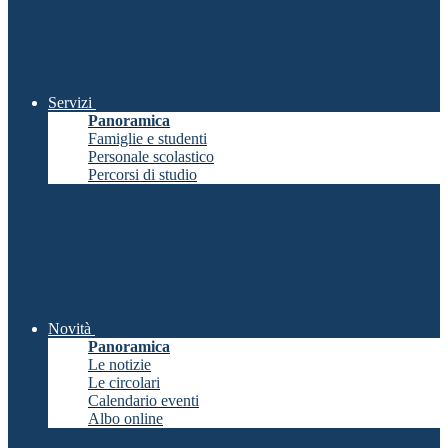
Servizi
Panoramica
Famiglie e studenti
Personale scolastico
Percorsi di studio
Novità
Panoramica
Le notizie
Le circolari
Calendario eventi
Albo online