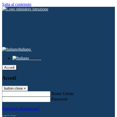
Salta al contenuto
Italiano
Italiano
Accedi
Accedi
button close
×
Nome Utente
Password
Password dimenticata?