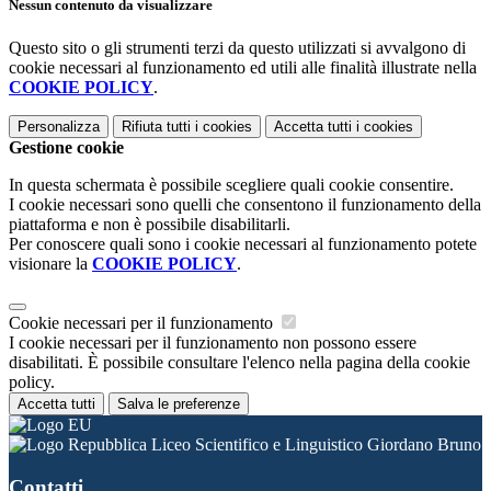
Nessun contenuto da visualizzare
Questo sito o gli strumenti terzi da questo utilizzati si avvalgono di
cookie necessari al funzionamento ed utili alle finalità illustrate nella
COOKIE POLICY
.
Personalizza
Rifiuta tutti
i cookies
Accetta tutti
i cookies
Gestione cookie
In questa schermata è possibile scegliere quali cookie consentire.
I cookie necessari sono quelli che consentono il funzionamento della
piattaforma e non è possibile disabilitarli.
Per conoscere quali sono i cookie necessari al funzionamento potete
visionare la
COOKIE POLICY
.
Cookie necessari per il funzionamento
I cookie necessari per il funzionamento non possono essere
disabilitati. È possibile consultare l'elenco nella pagina della cookie
policy.
Accetta tutti
Salva le preferenze
Liceo Scientifico e Linguistico Giordano Bruno
Contatti