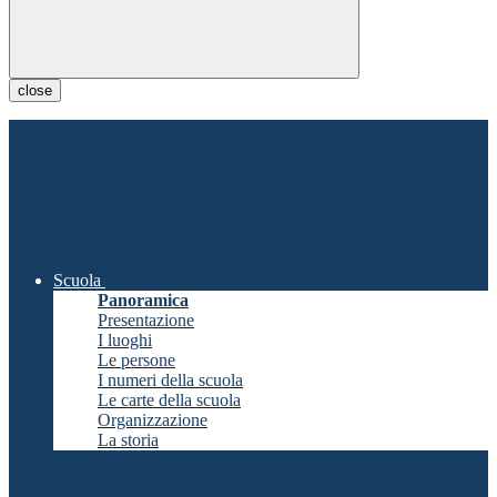
close
Scuola
Panoramica
Presentazione
I luoghi
Le persone
I numeri della scuola
Le carte della scuola
Organizzazione
La storia