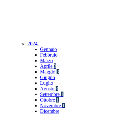
2024
Gennaio
Febbraio
Marzo
Aprile
3
Maggio
3
Giugno
Luglio
Agosto
3
Settembre
1
Ottobre
1
Novembre
1
Dicembre