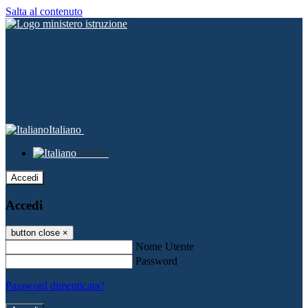
Salta al contenuto
Italiano
Italiano
Accedi
Accedi
button close
×
Nome Utente
Password
Password dimenticata?