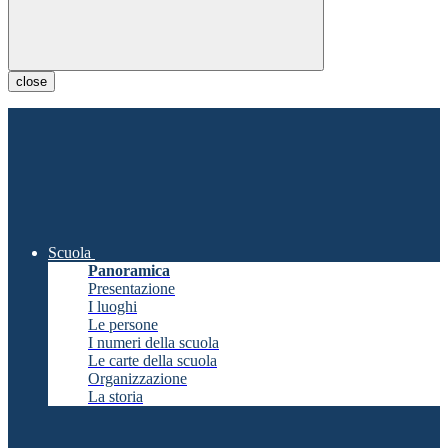
close
Scuola
Panoramica
Presentazione
I luoghi
Le persone
I numeri della scuola
Le carte della scuola
Organizzazione
La storia