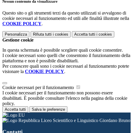
Nessun contenuto da visualizzare
Questo sito o gli strumenti terzi da questo utilizzati si avvalgono di
cookie necessari al funzionamento ed utili alle finalità illustrate nella
COOKIE POLICY
.
Personalizza
Rifiuta tutti
i cookies
Accetta tutti
i cookies
Gestione cookie
In questa schermata è possibile scegliere quali cookie consentire.
I cookie necessari sono quelli che consentono il funzionamento della
piattaforma e non è possibile disabilitarli.
Per conoscere quali sono i cookie necessari al funzionamento potete
visionare la
COOKIE POLICY
.
Cookie necessari per il funzionamento
I cookie necessari per il funzionamento non possono essere
disabilitati. È possibile consultare l'elenco nella pagina della cookie
policy.
Accetta tutti
Salva le preferenze
Liceo Scientifico e Linguistico Giordano Bruno
Contatti