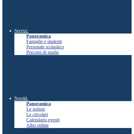
Servizi
Panoramica
Famiglie e studenti
Personale scolastico
Percorsi di studio
Novità
Panoramica
Le notizie
Le circolari
Calendario eventi
Albo online