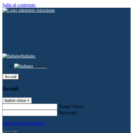
Salta al contenuto
Italiano
Italiano
Accedi
Accedi
button close
×
Nome Utente
Password
Password dimenticata?