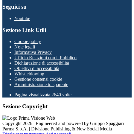
Seguici su
Youtube
Sezione Link Utili
Cookie policy
Note legali
Informativa Privacy
Ufficio Relazioni con il Pubblico
Dichiarazione di accessibilità
Obiettivi di accessibilità
Whistleblowing
Gestione consensi cookie
Amministrazione trasparente
Pagina visualizzata
2640
volte
Sezione Copyright
Copyright 2026 | Engineered and powered by Gruppo Spaggiari
Parma S.p.A. | Divisione Publishing & New Social Media