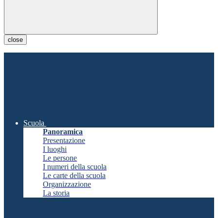
close
Scuola
Panoramica
Presentazione
I luoghi
Le persone
I numeri della scuola
Le carte della scuola
Organizzazione
La storia