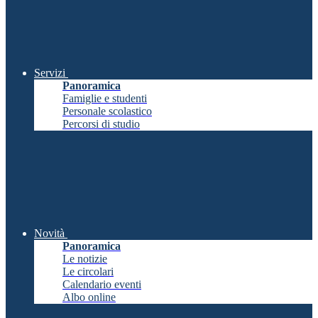
Servizi
Panoramica
Famiglie e studenti
Personale scolastico
Percorsi di studio
Novità
Panoramica
Le notizie
Le circolari
Calendario eventi
Albo online