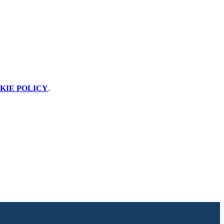
KIE POLICY
.