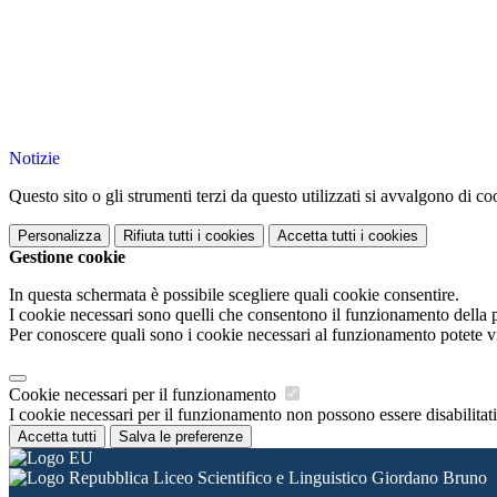
Notizie
Questo sito o gli strumenti terzi da questo utilizzati si avvalgono di coo
Personalizza
Rifiuta tutti
i cookies
Accetta tutti
i cookies
Gestione cookie
In questa schermata è possibile scegliere quali cookie consentire.
I cookie necessari sono quelli che consentono il funzionamento della pi
Per conoscere quali sono i cookie necessari al funzionamento potete v
Cookie necessari per il funzionamento
I cookie necessari per il funzionamento non possono essere disabilitati.
Accetta tutti
Salva le preferenze
Liceo Scientifico e Linguistico Giordano Bruno