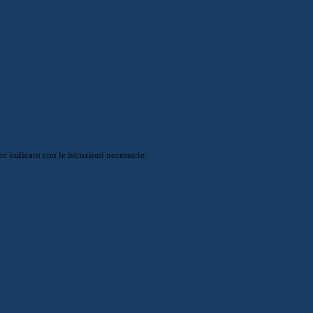
o indicato con le istruzioni necessarie.