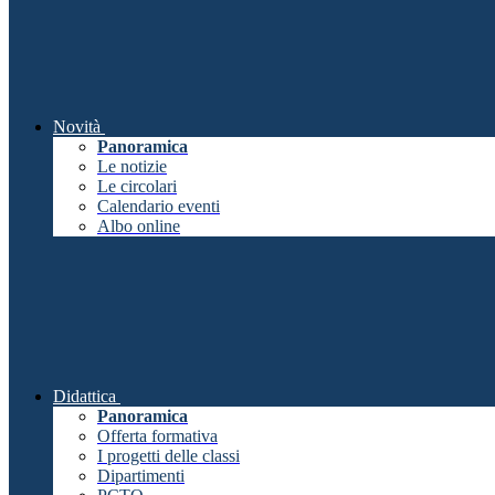
Novità
Panoramica
Le notizie
Le circolari
Calendario eventi
Albo online
Didattica
Panoramica
Offerta formativa
I progetti delle classi
Dipartimenti