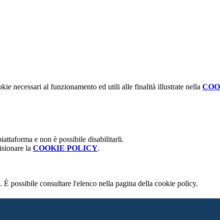
kie necessari al funzionamento ed utili alle finalità illustrate nella
COO
attaforma e non è possibile disabilitarli.
isionare la
COOKIE POLICY
.
 È possibile consultare l'elenco nella pagina della cookie policy.