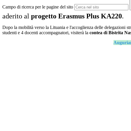
Campo di ricerca per le pagine del sito
aderito al
progetto Erasmus Plus KA220
.
Dopo la mobilità verso la Lituania e l'accoglienza delle delegazioni str
studenti e 4 docenti accompagnatori, visiterà la
contea di Bistrita Na
Auguriam