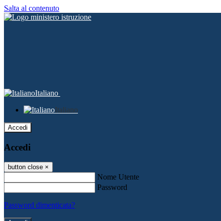
Salta al contenuto
Italiano
Italiano
Accedi
Accedi
button close
×
Nome Utente
Password
Password dimenticata?