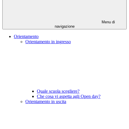
Menu di
navigazione
Orientamento
Orientamento in ingresso
Quale scuola scegliere?
Che cosa vi aspetta agli Open day?
Orientamento in uscita