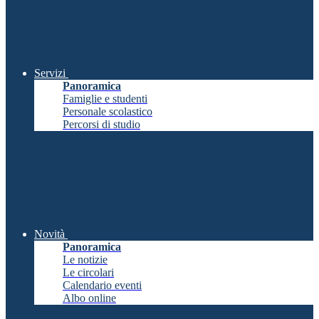
Servizi
Panoramica
Famiglie e studenti
Personale scolastico
Percorsi di studio
Novità
Panoramica
Le notizie
Le circolari
Calendario eventi
Albo online