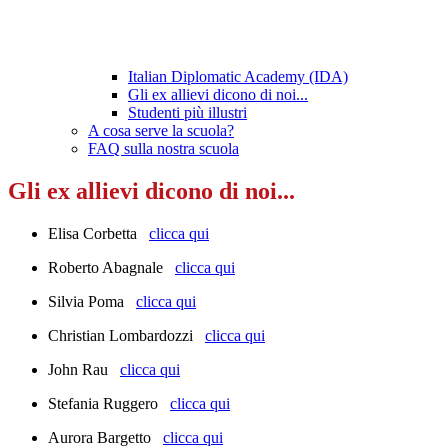
Italian Diplomatic Academy (IDA)
Gli ex allievi dicono di noi...
Studenti più illustri
A cosa serve la scuola?
FAQ sulla nostra scuola
Gli ex allievi dicono di noi...
Elisa Corbetta
clicca qui
Roberto Abagnale
clicca qui
Silvia Poma
clicca qui
Christian Lombardozzi
clicca qui
John Rau
clicca qui
Stefania Ruggero
clicca qui
Aurora Bargetto
clicca qui