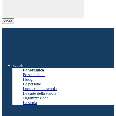
close
Scuola
Panoramica
Presentazione
I luoghi
Le persone
I numeri della scuola
Le carte della scuola
Organizzazione
La storia