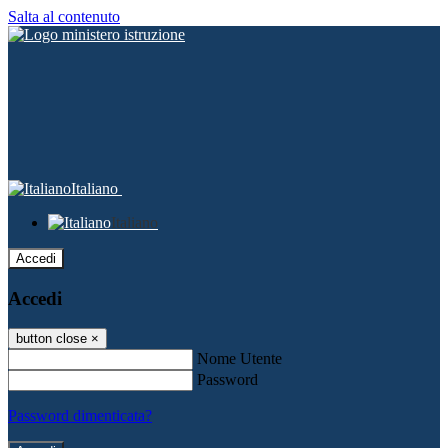
Salta al contenuto
Italiano
Italiano
Accedi
Accedi
button close
×
Nome Utente
Password
Password dimenticata?