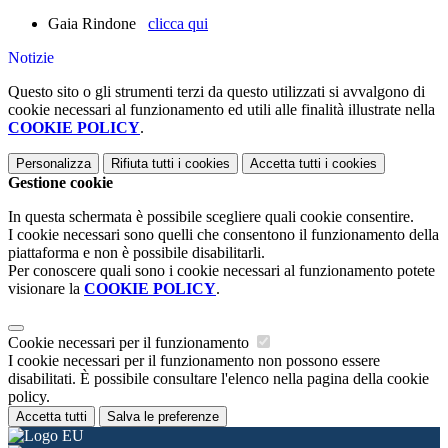
Gaia Rindone
clicca qui
Notizie
Questo sito o gli strumenti terzi da questo utilizzati si avvalgono di
cookie necessari al funzionamento ed utili alle finalità illustrate nella
COOKIE POLICY
.
Personalizza
Rifiuta tutti
i cookies
Accetta tutti
i cookies
Gestione cookie
In questa schermata è possibile scegliere quali cookie consentire.
I cookie necessari sono quelli che consentono il funzionamento della
piattaforma e non è possibile disabilitarli.
Per conoscere quali sono i cookie necessari al funzionamento potete
visionare la
COOKIE POLICY
.
Cookie necessari per il funzionamento
I cookie necessari per il funzionamento non possono essere
disabilitati. È possibile consultare l'elenco nella pagina della cookie
policy.
Accetta tutti
Salva le preferenze