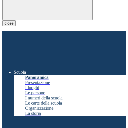
close
Scuola
Panoramica
Presentazione
I luoghi
Le persone
I numeri della scuola
Le carte della scuola
Organizzazione
La storia