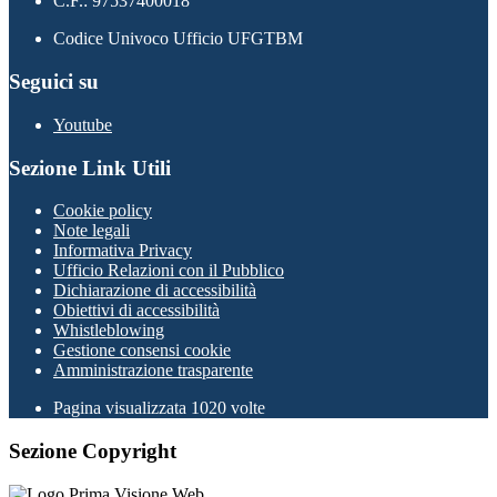
C.F.: 97537400018
Codice Univoco Ufficio UFGTBM
Seguici su
Youtube
Sezione Link Utili
Cookie policy
Note legali
Informativa Privacy
Ufficio Relazioni con il Pubblico
Dichiarazione di accessibilità
Obiettivi di accessibilità
Whistleblowing
Gestione consensi cookie
Amministrazione trasparente
Pagina visualizzata
1020
volte
Sezione Copyright