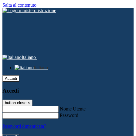
Salta al contenuto
Italiano
Italiano
Accedi
Accedi
button close
×
Nome Utente
Password
Password dimenticata?