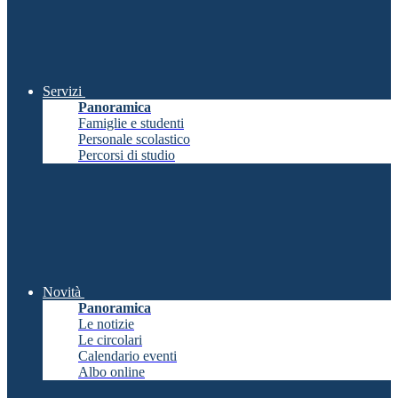
Servizi
Panoramica
Famiglie e studenti
Personale scolastico
Percorsi di studio
Novità
Panoramica
Le notizie
Le circolari
Calendario eventi
Albo online