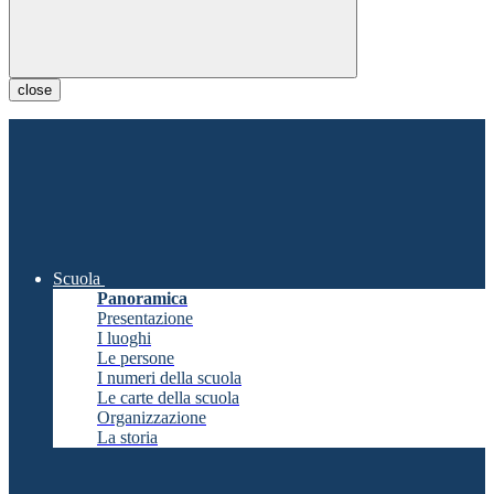
close
Scuola
Panoramica
Presentazione
I luoghi
Le persone
I numeri della scuola
Le carte della scuola
Organizzazione
La storia