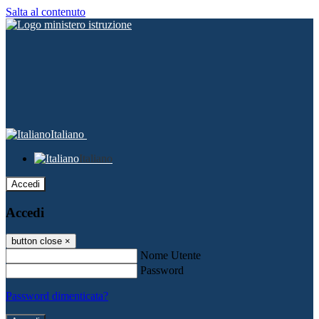
Salta al contenuto
Italiano
Italiano
Accedi
Accedi
button close
×
Nome Utente
Password
Password dimenticata?