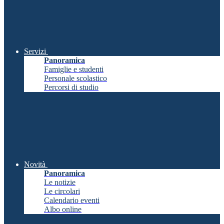
Servizi
Panoramica
Famiglie e studenti
Personale scolastico
Percorsi di studio
Novità
Panoramica
Le notizie
Le circolari
Calendario eventi
Albo online