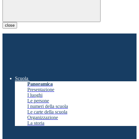
close
Scuola
Panoramica
Presentazione
I luoghi
Le persone
I numeri della scuola
Le carte della scuola
Organizzazione
La storia