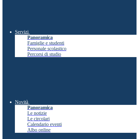
Servizi
Panoramica
Famiglie e studenti
Personale scolastico
Percorsi di studio
Novità
Panoramica
Le notizie
Le circolari
Calendario eventi
Albo online