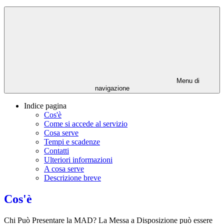
Menu di
navigazione
Indice pagina
Cos'è
Come si accede al servizio
Cosa serve
Tempi e scadenze
Contatti
Ulteriori informazioni
A cosa serve
Descrizione breve
Cos'è
Chi Può Presentare la MAD? La Messa a Disposizione può essere