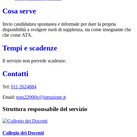
Cosa serve
Invio candidatura spontanea e informale per dare la propria
disponibilità a svolgere ruoli di supplenza, sia come insegnante che
che come ATA.
Tempi e scadenze
Il servizio non prevede scadenze.
Contatti
Tel:
011 2624884
Email:
tops22000x@istruzione.it
Struttura responsabile del servizio
Collegio dei Docenti