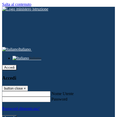
Salta al contenuto
Italiano
Italiano
Accedi
Accedi
button close
×
Nome Utente
Password
Password dimenticata?