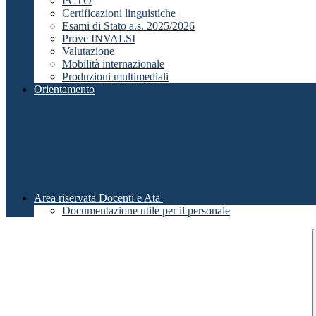
PCTO
Certificazioni linguistiche
Esami di Stato a.s. 2025/2026
Prove INVALSI
Valutazione
Mobilità internazionale
Produzioni multimediali
Orientamento
Area riservata Docenti e Ata
Documentazione utile per il personale