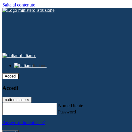
Salta al contenuto
Italiano
Italiano
Accedi
Accedi
button close
×
Nome Utente
Password
Password dimenticata?