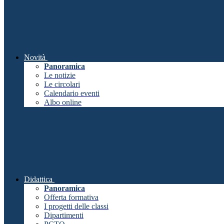
Novità
Panoramica
Le notizie
Le circolari
Calendario eventi
Albo online
Didattica
Panoramica
Offerta formativa
I progetti delle classi
Dipartimenti