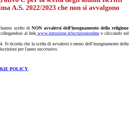
rima A.S. 2022/2023 che non si avvalgono
, hanno scelto di
NON avvalersi dell’insegnamento della religione
collegandosi al link
www.istruzione.it/iscrizionionline
e cliccando sul
84. Si ricorda che la scelta di avvalersi o meno dell’insegnamento della
 iscrizioni per l'anno successivo.
KIE POLICY
.