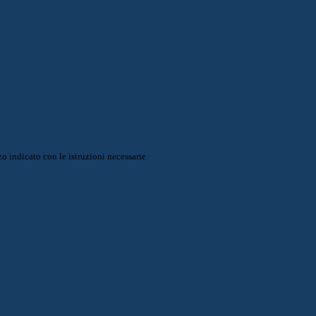
o indicato con le istruzioni necessarie.