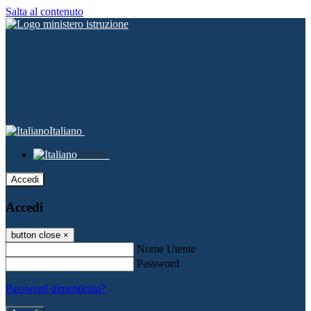
Salta al contenuto
Italiano
Italiano
Accedi
Accedi
button close
×
Nome Utente
Password
Password dimenticata?