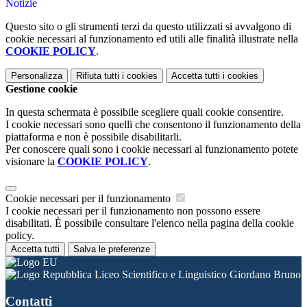
Notizie
Questo sito o gli strumenti terzi da questo utilizzati si avvalgono di
cookie necessari al funzionamento ed utili alle finalità illustrate nella
COOKIE POLICY
.
Personalizza
Rifiuta tutti
i cookies
Accetta tutti
i cookies
Gestione cookie
In questa schermata è possibile scegliere quali cookie consentire.
I cookie necessari sono quelli che consentono il funzionamento della
piattaforma e non è possibile disabilitarli.
Per conoscere quali sono i cookie necessari al funzionamento potete
visionare la
COOKIE POLICY
.
Cookie necessari per il funzionamento
I cookie necessari per il funzionamento non possono essere
disabilitati. È possibile consultare l'elenco nella pagina della cookie
policy.
Accetta tutti
Salva le preferenze
Liceo Scientifico e Linguistico Giordano Bruno
Contatti