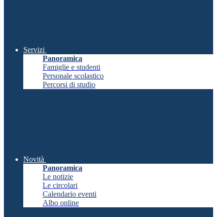
Servizi
Panoramica
Famiglie e studenti
Personale scolastico
Percorsi di studio
Novità
Panoramica
Le notizie
Le circolari
Calendario eventi
Albo online