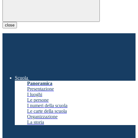
close
Scuola
Panoramica
Presentazione
I luoghi
Le persone
I numeri della scuola
Le carte della scuola
Organizzazione
La storia