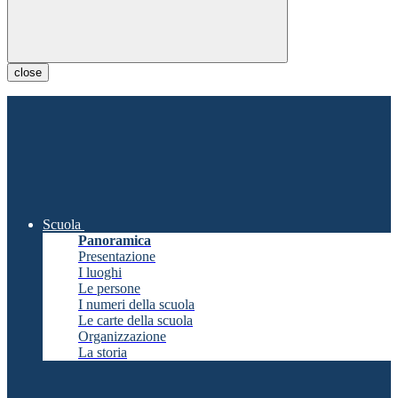
close
Scuola
Panoramica
Presentazione
I luoghi
Le persone
I numeri della scuola
Le carte della scuola
Organizzazione
La storia