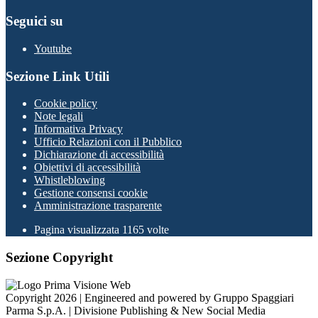
Seguici su
Youtube
Sezione Link Utili
Cookie policy
Note legali
Informativa Privacy
Ufficio Relazioni con il Pubblico
Dichiarazione di accessibilità
Obiettivi di accessibilità
Whistleblowing
Gestione consensi cookie
Amministrazione trasparente
Pagina visualizzata
1165
volte
Sezione Copyright
Copyright 2026 | Engineered and powered by Gruppo Spaggiari
Parma S.p.A. | Divisione Publishing & New Social Media