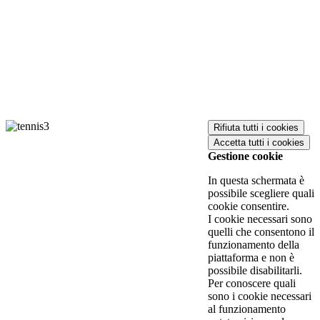
Rifiuta tutti
i cookies
Accetta tutti
i cookies
Gestione cookie
In questa schermata è
possibile scegliere quali
cookie consentire.
I cookie necessari sono
quelli che consentono il
funzionamento della
piattaforma e non è
possibile disabilitarli.
Per conoscere quali
sono i cookie necessari
al funzionamento