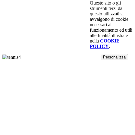
Questo sito o gli
strumenti terzi da
questo utilizzati si
avvalgono di cookie
necessari al
funzionamento ed utili
alle finalità illustrate
nella
COOKIE
POLICY
.
Personalizza