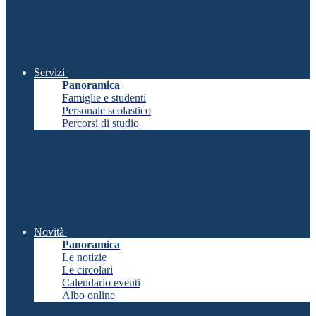
Servizi
Panoramica
Famiglie e studenti
Personale scolastico
Percorsi di studio
Novità
Panoramica
Le notizie
Le circolari
Calendario eventi
Albo online