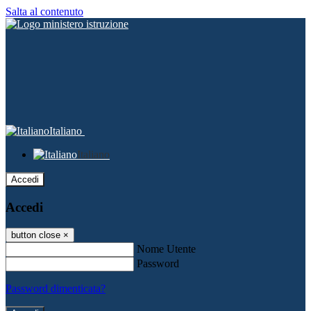
Salta al contenuto
Italiano
Italiano
Accedi
Accedi
button close
×
Nome Utente
Password
Password dimenticata?