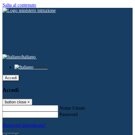
Salta al contenuto
Italiano
Italiano
Accedi
Accedi
button close
×
Nome Utente
Password
Password dimenticata?