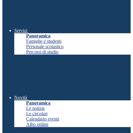
Servizi
Panoramica
Famiglie e studenti
Personale scolastico
Percorsi di studio
Novità
Panoramica
Le notizie
Le circolari
Calendario eventi
Albo online