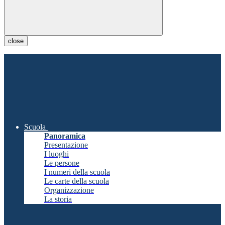
close
Scuola
Panoramica
Presentazione
I luoghi
Le persone
I numeri della scuola
Le carte della scuola
Organizzazione
La storia