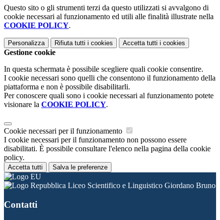
Questo sito o gli strumenti terzi da questo utilizzati si avvalgono di
cookie necessari al funzionamento ed utili alle finalità illustrate nella
COOKIE POLICY
.
Personalizza
Rifiuta tutti
i cookies
Accetta tutti
i cookies
Gestione cookie
In questa schermata è possibile scegliere quali cookie consentire.
I cookie necessari sono quelli che consentono il funzionamento della
piattaforma e non è possibile disabilitarli.
Per conoscere quali sono i cookie necessari al funzionamento potete
visionare la
COOKIE POLICY
.
Cookie necessari per il funzionamento
I cookie necessari per il funzionamento non possono essere
disabilitati. È possibile consultare l'elenco nella pagina della cookie
policy.
Accetta tutti
Salva le preferenze
Liceo Scientifico e Linguistico Giordano Bruno
Contatti