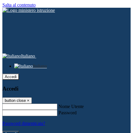
Salta al contenuto
Italiano
Italiano
Accedi
Accedi
button close
×
Nome Utente
Password
Password dimenticata?