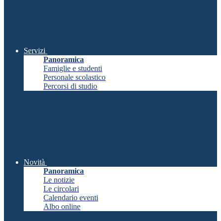
Servizi
Panoramica
Famiglie e studenti
Personale scolastico
Percorsi di studio
Novità
Panoramica
Le notizie
Le circolari
Calendario eventi
Albo online