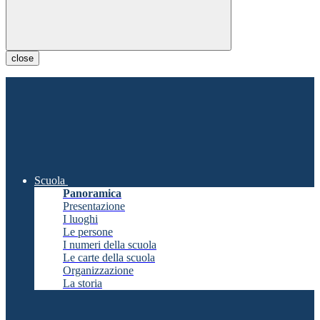
close
Scuola
Panoramica
Presentazione
I luoghi
Le persone
I numeri della scuola
Le carte della scuola
Organizzazione
La storia