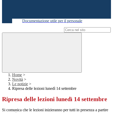
Documentazione utile per il personale
Campo di ricerca per le pagine del sito
Home
>
Novità
>
Le notizie
>
Ripresa delle lezioni lunedì 14 settembre
Ripresa delle lezioni lunedì 14 settembre
Si comunica che le lezioni inizieranno per tutti in presenza a partire