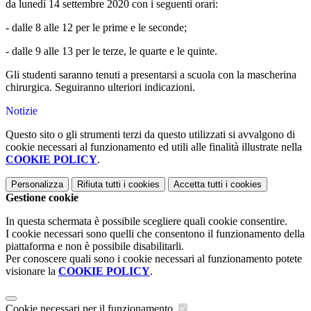
da lunedì 14 settembre 2020 con i seguenti orari:
- dalle 8 alle 12 per le prime e le seconde;
- dalle 9 alle 13 per le terze, le quarte e le quinte.
Gli studenti saranno tenuti a presentarsi a scuola con la mascherina
chirurgica. Seguiranno ulteriori indicazioni.
Notizie
Questo sito o gli strumenti terzi da questo utilizzati si avvalgono di
cookie necessari al funzionamento ed utili alle finalità illustrate nella
COOKIE POLICY
.
Personalizza
Rifiuta tutti
i cookies
Accetta tutti
i cookies
Gestione cookie
In questa schermata è possibile scegliere quali cookie consentire.
I cookie necessari sono quelli che consentono il funzionamento della
piattaforma e non è possibile disabilitarli.
Per conoscere quali sono i cookie necessari al funzionamento potete
visionare la
COOKIE POLICY
.
Cookie necessari per il funzionamento