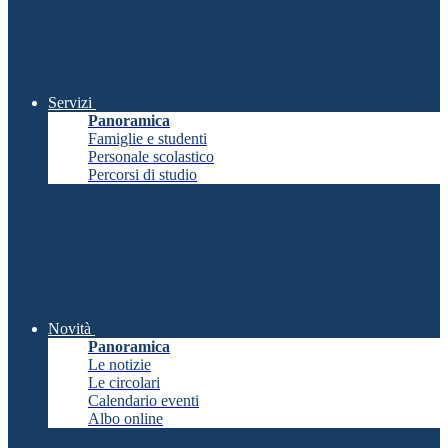
Servizi
Panoramica
Famiglie e studenti
Personale scolastico
Percorsi di studio
Novità
Panoramica
Le notizie
Le circolari
Calendario eventi
Albo online