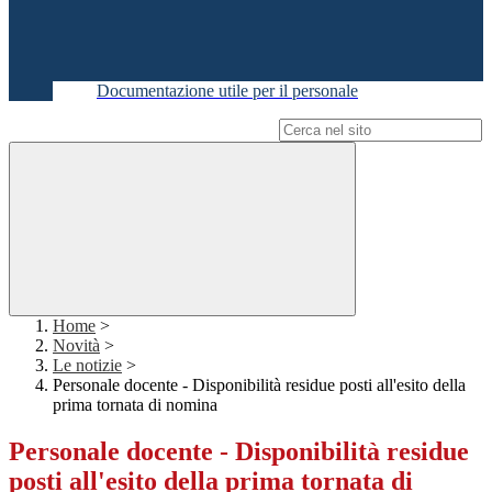
Documentazione utile per il personale
Campo di ricerca per le pagine del sito
Home
>
Novità
>
Le notizie
>
Personale docente - Disponibilità residue posti all'esito della
prima tornata di nomina
Personale docente - Disponibilità residue
posti all'esito della prima tornata di