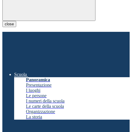
close
Scuola
Panoramica
Presentazione
I luoghi
Le persone
I numeri della scuola
Le carte della scuola
Organizzazione
La storia