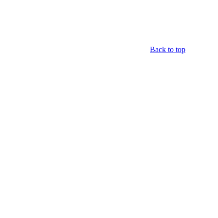
Back to top