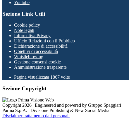
Youtube
Sezione Link Utili
Cookie policy
Note legali
Informativa Privacy
Ufficio Relazioni con il Pubblico
Dichiarazione di accessibilità
Obiettivi di accessibilità
Whistleblowing
Gestione consensi cookie
Amministrazione trasparente
Pagina visualizzata
1867
volte
Sezione Copyright
Copyright 2026 | Engineered and powered by Gruppo Spaggiari
Parma S.p.A. | Divisione Publishing & New Social Media
Disclaimer trattamento dati personali