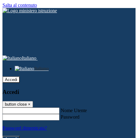
Salta al contenuto
Italiano
Italiano
Accedi
Accedi
button close
×
Nome Utente
Password
Password dimenticata?