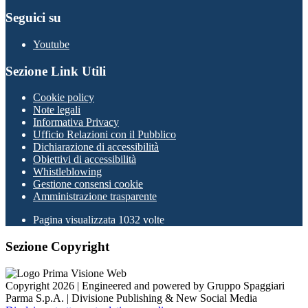
Seguici su
Youtube
Sezione Link Utili
Cookie policy
Note legali
Informativa Privacy
Ufficio Relazioni con il Pubblico
Dichiarazione di accessibilità
Obiettivi di accessibilità
Whistleblowing
Gestione consensi cookie
Amministrazione trasparente
Pagina visualizzata
1032
volte
Sezione Copyright
Copyright 2026 | Engineered and powered by Gruppo Spaggiari
Parma S.p.A. | Divisione Publishing & New Social Media