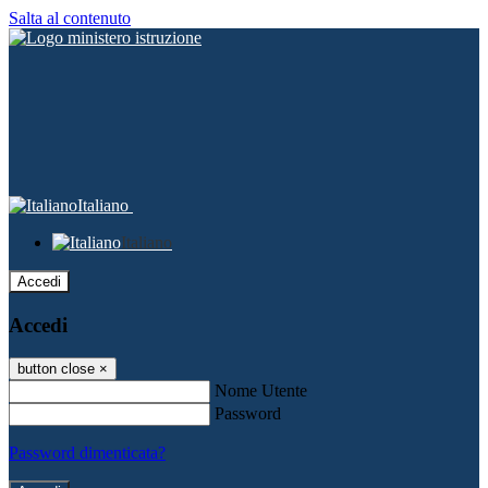
Salta al contenuto
Italiano
Italiano
Accedi
Accedi
button close
×
Nome Utente
Password
Password dimenticata?