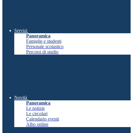
Servizi
Panoramica
Famiglie e studenti
Personale scolastico
Percorsi di studio
Novità
Panoramica
Le notizie
Le circolari
Calendario eventi
Albo online