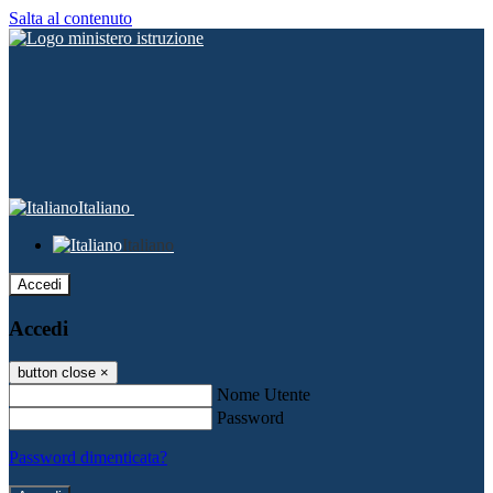
Salta al contenuto
Italiano
Italiano
Accedi
Accedi
button close
×
Nome Utente
Password
Password dimenticata?