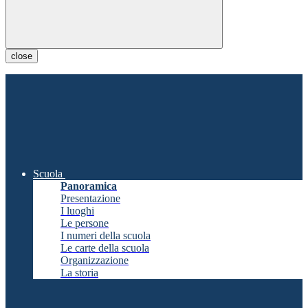
close
Scuola
Panoramica
Presentazione
I luoghi
Le persone
I numeri della scuola
Le carte della scuola
Organizzazione
La storia