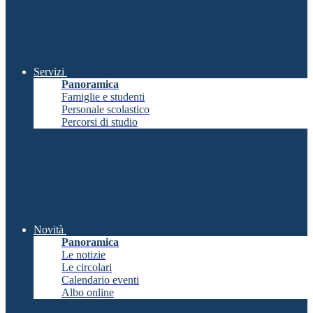
Servizi
Panoramica
Famiglie e studenti
Personale scolastico
Percorsi di studio
Novità
Panoramica
Le notizie
Le circolari
Calendario eventi
Albo online