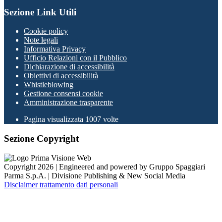
Sezione Link Utili
Cookie policy
Note legali
Informativa Privacy
Ufficio Relazioni con il Pubblico
Dichiarazione di accessibilità
Obiettivi di accessibilità
Whistleblowing
Gestione consensi cookie
Amministrazione trasparente
Pagina visualizzata
1007
volte
Sezione Copyright
Copyright 2026 | Engineered and powered by Gruppo Spaggiari
Parma S.p.A. | Divisione Publishing & New Social Media
Disclaimer trattamento dati personali