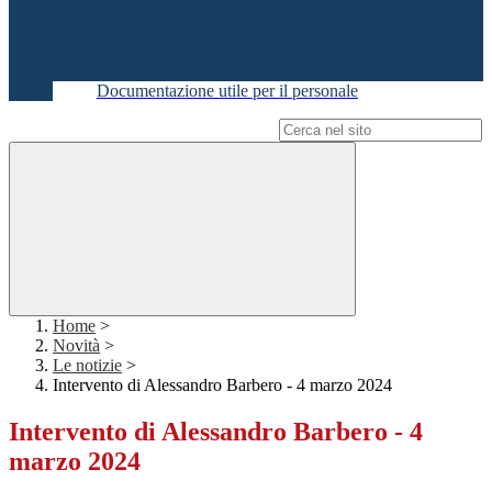
Documentazione utile per il personale
Campo di ricerca per le pagine del sito
Home
>
Novità
>
Le notizie
>
Intervento di Alessandro Barbero - 4 marzo 2024
Intervento di Alessandro Barbero - 4
marzo 2024