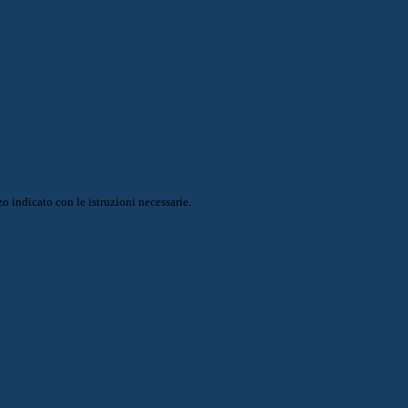
o indicato con le istruzioni necessarie.