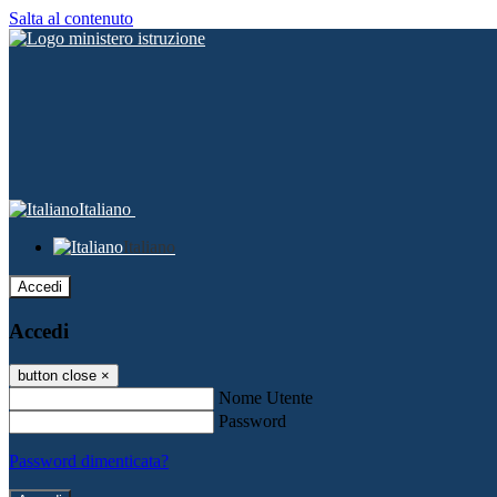
Salta al contenuto
Italiano
Italiano
Accedi
Accedi
button close
×
Nome Utente
Password
Password dimenticata?