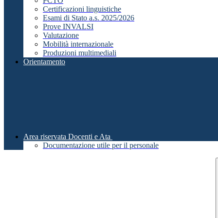
PCTO
Certificazioni linguistiche
Esami di Stato a.s. 2025/2026
Prove INVALSI
Valutazione
Mobilità internazionale
Produzioni multimediali
Orientamento
Area riservata Docenti e Ata
Documentazione utile per il personale