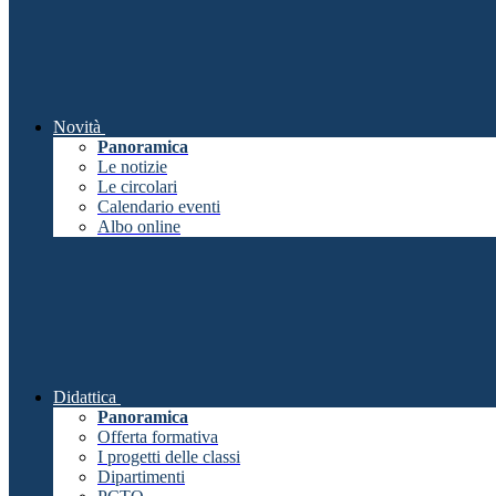
Novità
Panoramica
Le notizie
Le circolari
Calendario eventi
Albo online
Didattica
Panoramica
Offerta formativa
I progetti delle classi
Dipartimenti