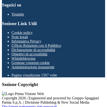
Seguici su
Youtube
Sezione Link Utili
Cookie policy
Note legali
Informativa Privacy
Ufficio Relazioni con il Pubblico
Dichiarazione di accessibilità
Obiettivi di accessibilità
Whistleblowing
Gestione consensi cookie
Amministrazione trasparente
Pagina visualizzata
1507
volte
Sezione Copyright
Copyright 2026 | Engineered and powered by Gruppo Spaggiari
Parma S.p.A. | Divisione Publishing & New Social Media
Disclaimer trattamento dati personali