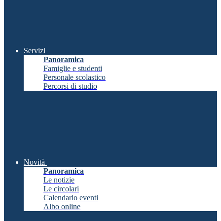
Servizi
Panoramica
Famiglie e studenti
Personale scolastico
Percorsi di studio
Novità
Panoramica
Le notizie
Le circolari
Calendario eventi
Albo online