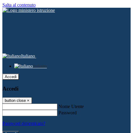
Salta al contenuto
Italiano
Italiano
Accedi
Accedi
button close
×
Nome Utente
Password
Password dimenticata?