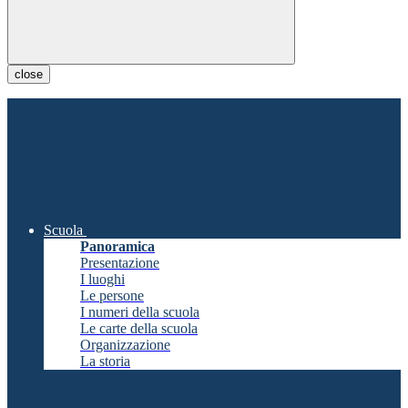
close
Scuola
Panoramica
Presentazione
I luoghi
Le persone
I numeri della scuola
Le carte della scuola
Organizzazione
La storia