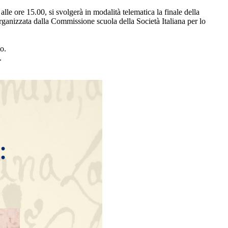
 alle ore 15.00, si svolgerà in modalità telematica la finale della
rganizzata dalla Commissione scuola della Società Italiana per lo
to.
.