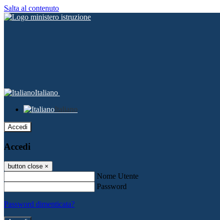
Salta al contenuto
Italiano
Italiano
Accedi
Accedi
button close
×
Nome Utente
Password
Password dimenticata?