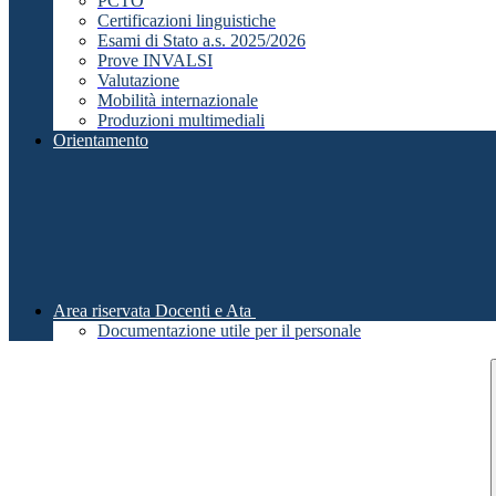
PCTO
Certificazioni linguistiche
Esami di Stato a.s. 2025/2026
Prove INVALSI
Valutazione
Mobilità internazionale
Produzioni multimediali
Orientamento
Area riservata Docenti e Ata
Documentazione utile per il personale