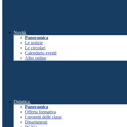
Novità
Panoramica
Le notizie
Le circolari
Calendario eventi
Albo online
Didattica
Panoramica
Offerta formativa
I progetti delle classi
Dipartimenti