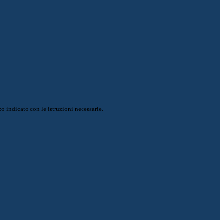
o indicato con le istruzioni necessarie.