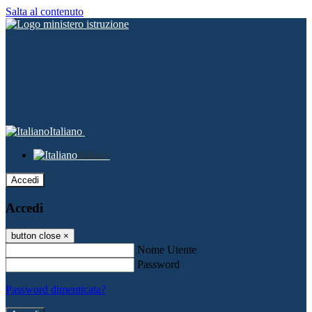
Salta al contenuto
Italiano
Italiano
Accedi
Accedi
button close
×
Nome Utente
Password
Password dimenticata?