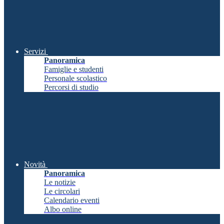
Servizi
Panoramica
Famiglie e studenti
Personale scolastico
Percorsi di studio
Novità
Panoramica
Le notizie
Le circolari
Calendario eventi
Albo online