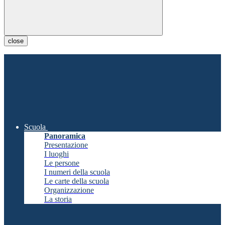
close
Scuola
Panoramica
Presentazione
I luoghi
Le persone
I numeri della scuola
Le carte della scuola
Organizzazione
La storia