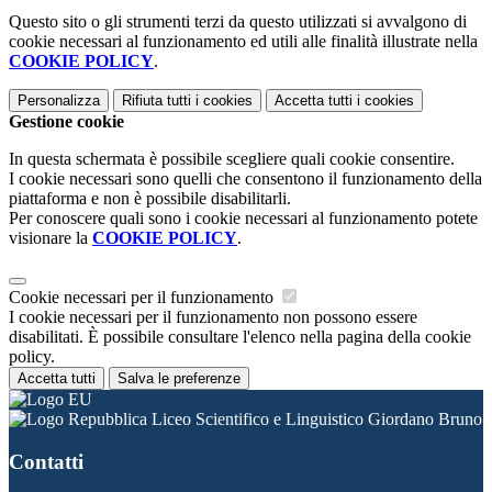
Questo sito o gli strumenti terzi da questo utilizzati si avvalgono di
cookie necessari al funzionamento ed utili alle finalità illustrate nella
COOKIE POLICY
.
Personalizza
Rifiuta tutti
i cookies
Accetta tutti
i cookies
Gestione cookie
In questa schermata è possibile scegliere quali cookie consentire.
I cookie necessari sono quelli che consentono il funzionamento della
piattaforma e non è possibile disabilitarli.
Per conoscere quali sono i cookie necessari al funzionamento potete
visionare la
COOKIE POLICY
.
Cookie necessari per il funzionamento
I cookie necessari per il funzionamento non possono essere
disabilitati. È possibile consultare l'elenco nella pagina della cookie
policy.
Accetta tutti
Salva le preferenze
Liceo Scientifico e Linguistico Giordano Bruno
Contatti