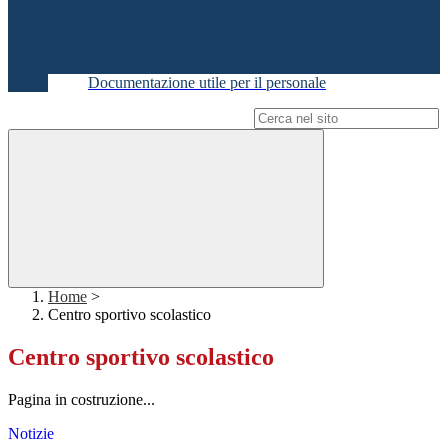
Documentazione utile per il personale
Campo di ricerca per le pagine del sito
Home
>
Centro sportivo scolastico
Centro sportivo scolastico
Pagina in costruzione...
Notizie