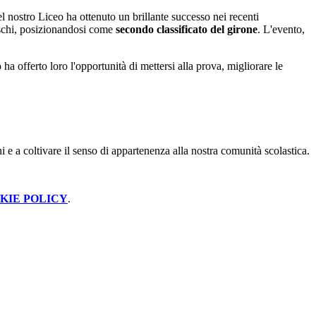
el nostro Liceo ha ottenuto un brillante successo nei recenti
chi, posizionandosi come
secondo classificato del girone
. L'evento,
ha offerto loro l'opportunità di mettersi alla prova, migliorare le
 e a coltivare il senso di appartenenza alla nostra comunità scolastica.
KIE POLICY
.