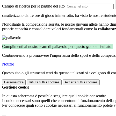
Campo di ricerca per le pagine del sito
caratterizzato da tre ore di gioco ininterrotto, ha visto le nostre stu
Nonostante la competizione serrata, le nostre giovani atlete hanno dim
proprie capacità e consolidare valori fondamentali come la
collabora
Complimenti al nostro team di pallavolo per questo grande risultato!
Continueremo a promuovere l'importanza dello sport e della competizione
Notizie
Questo sito o gli strumenti terzi da questo utilizzati si avvalgono di coo
Personalizza
Rifiuta tutti
i cookies
Accetta tutti
i cookies
Gestione cookie
In questa schermata è possibile scegliere quali cookie consentire.
I cookie necessari sono quelli che consentono il funzionamento della pi
Per conoscere quali sono i cookie necessari al funzionamento potete v