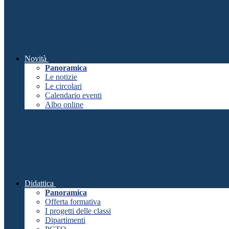
Novità
Panoramica
Le notizie
Le circolari
Calendario eventi
Albo online
Didattica
Panoramica
Offerta formativa
I progetti delle classi
Dipartimenti