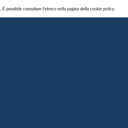
 È possibile consultare l'elenco nella pagina della cookie policy.