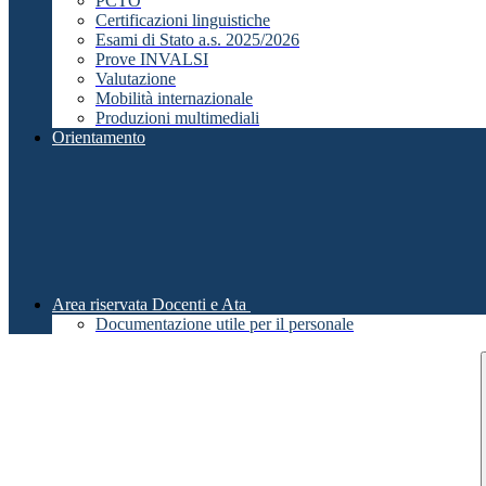
PCTO
Certificazioni linguistiche
Esami di Stato a.s. 2025/2026
Prove INVALSI
Valutazione
Mobilità internazionale
Produzioni multimediali
Orientamento
Area riservata Docenti e Ata
Documentazione utile per il personale