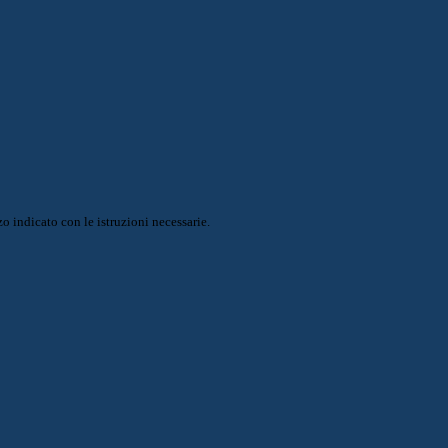
o indicato con le istruzioni necessarie.