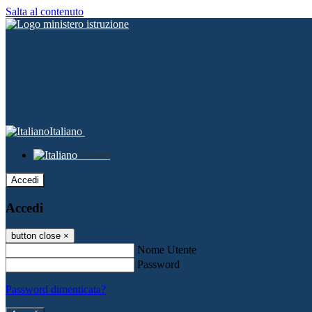
Salta al contenuto
Italiano
Italiano
Accedi
Accedi
button close
×
Nome Utente
Password
Password dimenticata?