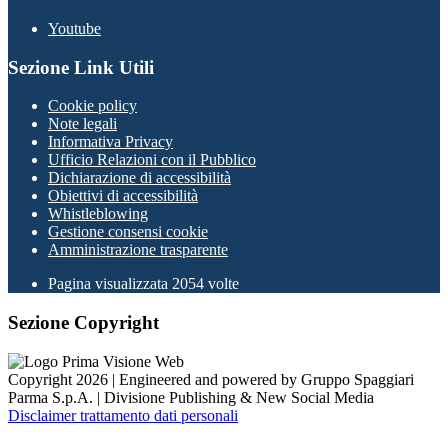
Youtube
Sezione Link Utili
Cookie policy
Note legali
Informativa Privacy
Ufficio Relazioni con il Pubblico
Dichiarazione di accessibilità
Obiettivi di accessibilità
Whistleblowing
Gestione consensi cookie
Amministrazione trasparente
Pagina visualizzata
2054
volte
Sezione Copyright
Copyright 2026 | Engineered and powered by Gruppo Spaggiari
Parma S.p.A. | Divisione Publishing & New Social Media
Disclaimer trattamento dati personali