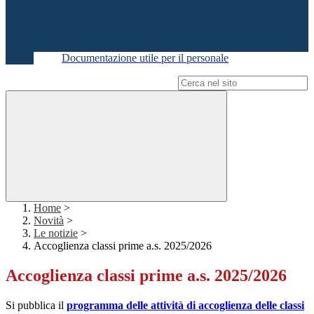
Documentazione utile per il personale
Campo di ricerca per le pagine del sito
Home
>
Novità
>
Le notizie
>
Accoglienza classi prime a.s. 2025/2026
Accoglienza classi prime a.s. 2025/2026
Si pubblica il
programma delle attività di accoglienza delle classi