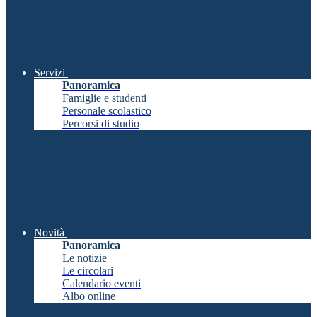
Servizi
Panoramica
Famiglie e studenti
Personale scolastico
Percorsi di studio
Novità
Panoramica
Le notizie
Le circolari
Calendario eventi
Albo online