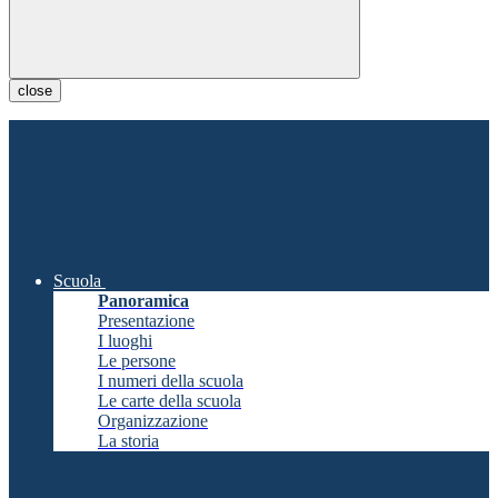
close
Scuola
Panoramica
Presentazione
I luoghi
Le persone
I numeri della scuola
Le carte della scuola
Organizzazione
La storia